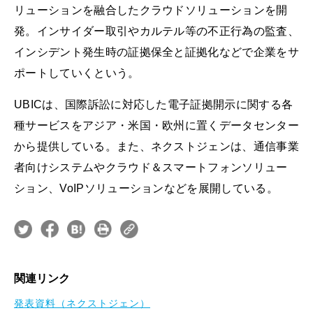
リューションを融合したクラウドソリューションを開
発。インサイダー取引やカルテル等の不正行為の監査、
インシデント発生時の証拠保全と証拠化などで企業をサ
ポートしていくという。
UBICは、国際訴訟に対応した電子証拠開示に関する各
種サービスをアジア・米国・欧州に置くデータセンター
から提供している。また、ネクストジェンは、通信事業
者向けシステムやクラウド＆スマートフォンソリュー
ション、VoIPソリューションなどを展開している。
関連リンク
発表資料（ネクストジェン）