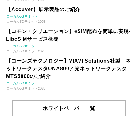
【Accuver】展示製品のご紹介
ローカル5Gサミット
ローカル5Gサミット2025
【コモン・クリエーション】eSIM配布を簡単に実現-
LibeSIMサービス概要
ローカル5Gサミット
ローカル5Gサミット2025
【コーンズテクノロジー】VIAVI Solutions社製 ネ
ットワークテスタONA800／光ネットワークテスタ
MTS5800のご紹介
ローカル5Gサミット
ローカル5Gサミット2025
ホワイトペーパー一覧