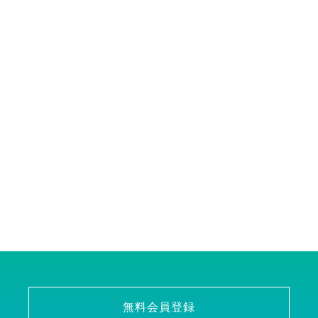
無料会員登録