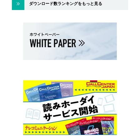
ダウンロード数ランキングをもっと見る