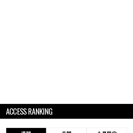
ACCESS RANKING