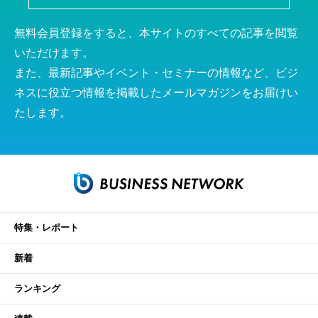
無料会員登録をすると、本サイトのすべての記事を閲覧
いただけます。
また、最新記事やイベント・セミナーの情報など、ビジ
ネスに役立つ情報を掲載したメールマガジンをお届けい
たします。
特集・レポート
新着
ランキング