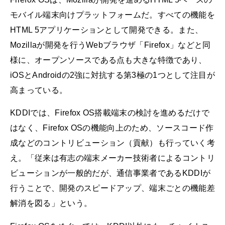
モバイル端末向けプラットフォームだ。すべての機能を
HTML 5アプリケーションとして開発できる。また、
Mozillaが開発を行うWebブラウザ「Firefox」などと同
様に、オープンソースである点も大きな特徴であり、
iOSとAndroidの2強に対抗する第3極の1つとして注目が
高まっている。
KDDIでは、Firefox OS搭載端末の検討を進めるだけで
はなく、Firefox OSの機能向上のため、ソースコード作
成などのコントリビューション（貢献）も行っていく考
え。「従来は有志の端末メーカー技術者によるコントリ
ビューションが一般的だが、通信事業者であるKDDIが
行うことで、開発のスピードアップ、端末ごとの機能差
解消を図る」という。