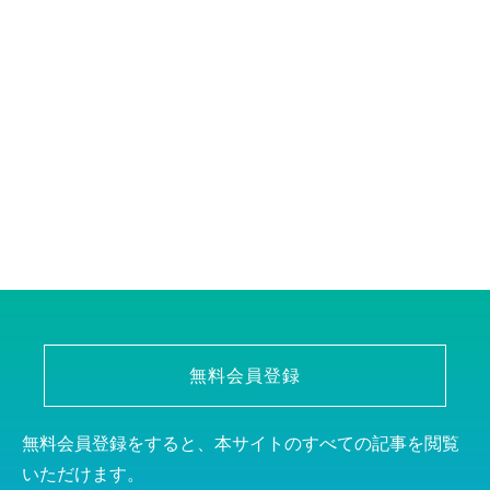
無料会員登録
無料会員登録をすると、本サイトのすべての記事を閲覧
いただけます。