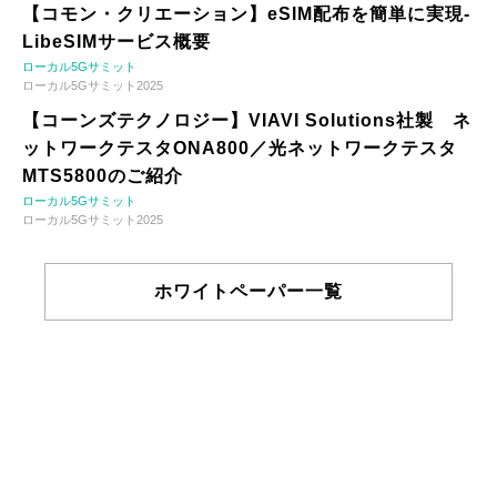
【コモン・クリエーション】eSIM配布を簡単に実現-
LibeSIMサービス概要
ローカル5Gサミット
ローカル5Gサミット2025
【コーンズテクノロジー】VIAVI Solutions社製 ネ
ットワークテスタONA800／光ネットワークテスタ
MTS5800のご紹介
ローカル5Gサミット
ローカル5Gサミット2025
ホワイトペーパー一覧