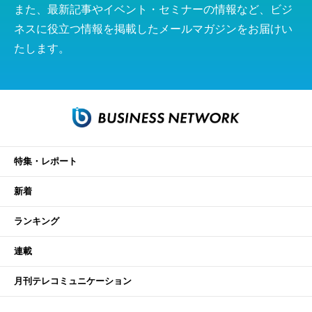
また、最新記事やイベント・セミナーの情報など、ビジ
ネスに役立つ情報を掲載したメールマガジンをお届けい
たします。
特集・レポート
新着
ランキング
連載
月刊テレコミュニケーション