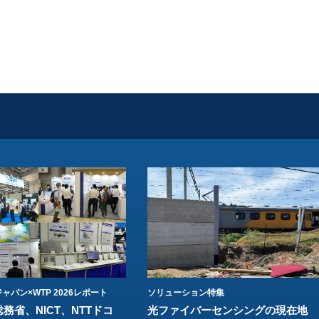
ャパン×WTP 2026レポート
ソリューション特集
総務省、NICT、NTTドコ
光ファイバーセンシングの現在地