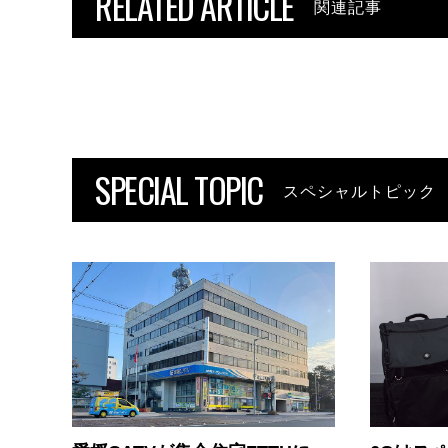
RELATED ARTICLE
関連記事
SPECIAL TOPIC
スペシャルトピック