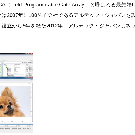
ield Programmable Gate Array）と呼ばれる最先端L
2007年に100％子会社であるアルデック・ジャパンを
設立から5年を経た2012年、アルデック・ジャパンはネ