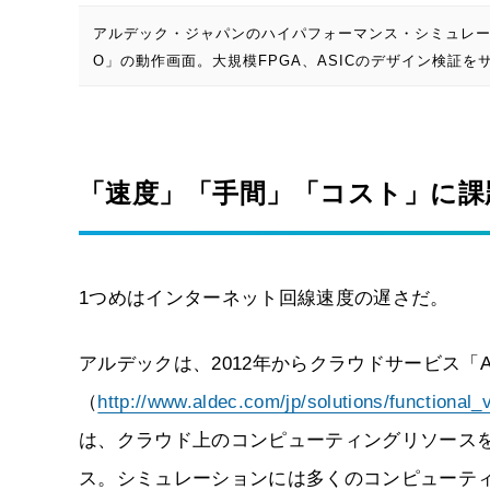
アルデック・ジャパンのハイパフォーマンス・シミュレータ「R
O」の動作画面。大規模FPGA、ASICのデザイン検証を
「速度」「手間」「コスト」に課
1つめはインターネット回線速度の遅さだ。
アルデックは、2012年からクラウドサービス「Alde
（
http://www.aldec.com/jp/solutions/functional_v
は、クラウド上のコンピューティングリソース
ス。シミュレーションには多くのコンピューティング