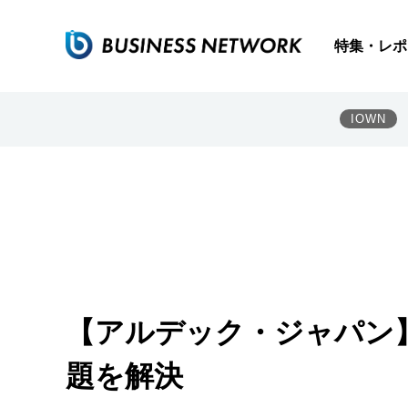
特集・レポ
IOWN
【アルデック・ジャパン】W
題を解決