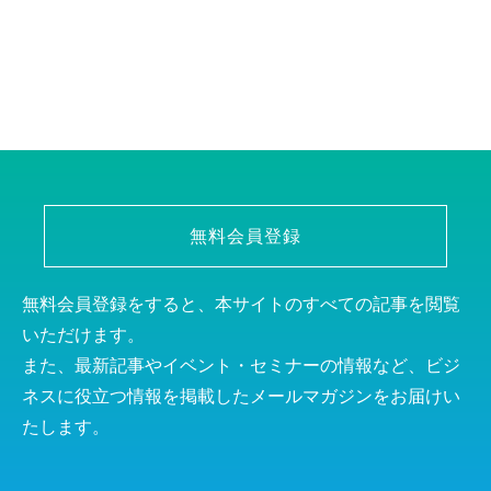
無料会員登録
無料会員登録をすると、本サイトのすべての記事を閲覧
いただけます。
また、最新記事やイベント・セミナーの情報など、ビジ
ネスに役立つ情報を掲載したメールマガジンをお届けい
たします。