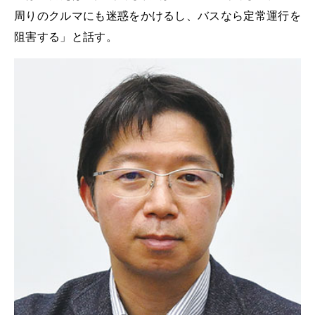
周りのクルマにも迷惑をかけるし、バスなら定常運行を
阻害する」と話す。