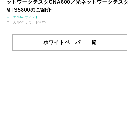
ットワークテスタONA800／光ネットワークテスタ
MTS5800のご紹介
ローカル5Gサミット
ローカル5Gサミット2025
ホワイトペーパー一覧