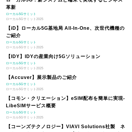
革新
ローカル5Gサミット
ローカル5Gサミット2025
【iD】ローカル5G基地局 All-In-One、次世代機種の
ご紹介
ローカル5Gサミット
ローカル5Gサミット2025
【IDY】IDYの産業向け5Gソリューション
ローカル5Gサミット
ローカル5Gサミット2025
【Accuver】展示製品のご紹介
ローカル5Gサミット
ローカル5Gサミット2025
【コモン・クリエーション】eSIM配布を簡単に実現-
LibeSIMサービス概要
ローカル5Gサミット
ローカル5Gサミット2025
【コーンズテクノロジー】VIAVI Solutions社製 ネ