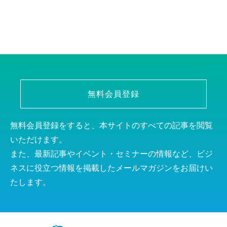
無料会員登録
無料会員登録をすると、本サイトのすべての記事を閲覧
いただけます。
また、最新記事やイベント・セミナーの情報など、ビジ
ネスに役立つ情報を掲載したメールマガジンをお届けい
たします。