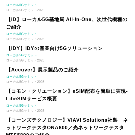
ローカル5Gサミット
ローカル5Gサミット2025
【iD】ローカル5G基地局 All-In-One、次世代機種の
ご紹介
ローカル5Gサミット
ローカル5Gサミット2025
【IDY】IDYの産業向け5Gソリューション
ローカル5Gサミット
ローカル5Gサミット2025
【Accuver】展示製品のご紹介
ローカル5Gサミット
ローカル5Gサミット2025
【コモン・クリエーション】eSIM配布を簡単に実現-
LibeSIMサービス概要
ローカル5Gサミット
ローカル5Gサミット2025
【コーンズテクノロジー】VIAVI Solutions社製 ネ
ットワークテスタONA800／光ネットワークテスタ