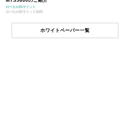
MTS5800のご紹介
ローカル5Gサミット
ローカル5Gサミット2025
ホワイトペーパー一覧