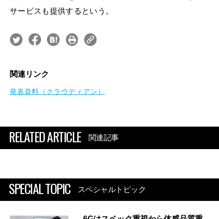
サービスも提供するという。
関連リンク
発表資料（クラウディアン）
RELATED ARTICLE
関連記事
SPECIAL TOPIC
スペシャルトピック
6Gはスペック重視から体感品質重