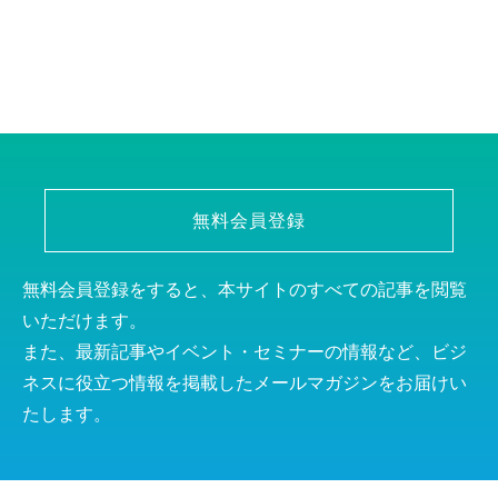
無料会員登録
無料会員登録をすると、本サイトのすべての記事を閲覧
いただけます。
また、最新記事やイベント・セミナーの情報など、ビジ
ネスに役立つ情報を掲載したメールマガジンをお届けい
たします。