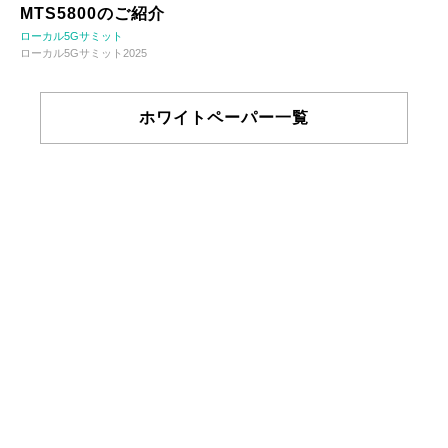
MTS5800のご紹介
ローカル5Gサミット
ローカル5Gサミット2025
ホワイトペーパー一覧