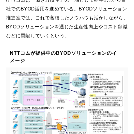
社でのBYOD活用を進めている。BYODソリューション
推進室では、これで蓄積したノウハウも活かしながら、
BYODソリューションを通じた生産性向上やコスト削減
などに貢献していくという。
NTTコムが提供中のBYODソリューションのイ
メージ