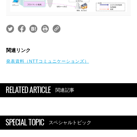
関連リンク
発表資料（NTTコミュニケーションズ）
RELATED ARTICLE
関連記事
SPECIAL TOPIC
スペシャルトピック