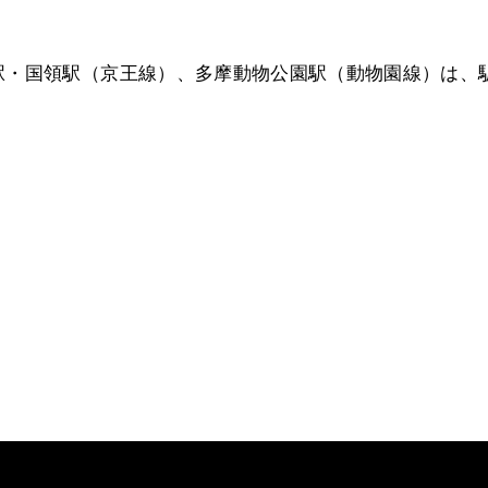
駅・国領駅（京王線）、多摩動物公園駅（動物園線）は、