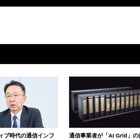
ティブ時代の通信インフ
通信事業者が「AI Grid」