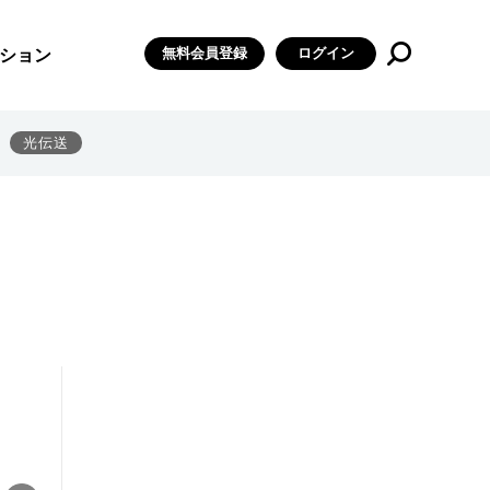
無料会員登録
ログイン
ション
光伝送