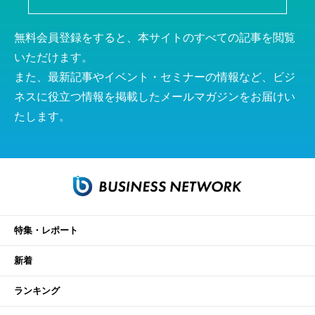
無料会員登録をすると、本サイトのすべての記事を閲覧
いただけます。
また、最新記事やイベント・セミナーの情報など、ビジ
ネスに役立つ情報を掲載したメールマガジンをお届けい
たします。
特集・レポート
新着
ランキング