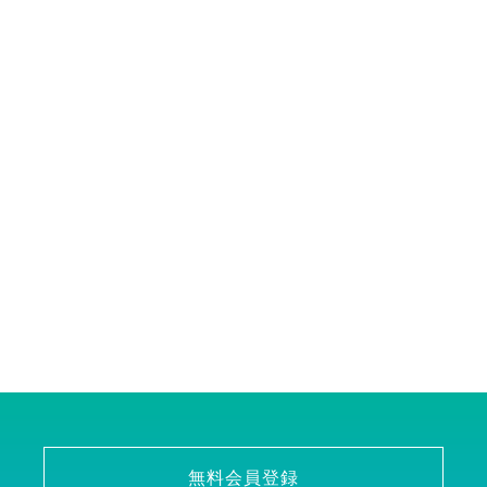
無料会員登録