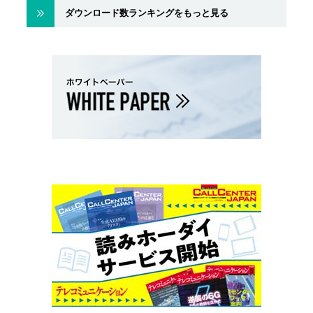
ダウンロード数ランキングをもっと見る