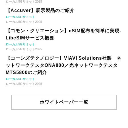
ローカル5Gサミット2025
【Accuver】展示製品のご紹介
ローカル5Gサミット
ローカル5Gサミット2025
【コモン・クリエーション】eSIM配布を簡単に実現-
LibeSIMサービス概要
ローカル5Gサミット
ローカル5Gサミット2025
【コーンズテクノロジー】VIAVI Solutions社製 ネ
ットワークテスタONA800／光ネットワークテスタ
MTS5800のご紹介
ローカル5Gサミット
ローカル5Gサミット2025
ホワイトペーパー一覧