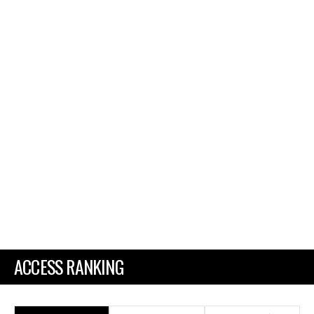
ACCESS RANKING