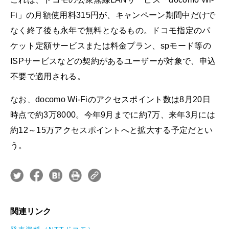
Fi」の月額使用料315円が、キャンペーン期間中だけで
なく終了後も永年で無料となるもの。ドコモ指定のパ
ケット定額サービスまたは料金プラン、spモード等の
ISPサービスなどの契約があるユーザーが対象で、申込
不要で適用される。
なお、docomo Wi-Fiのアクセスポイント数は8月20日
時点で約3万8000。今年9月までに約7万、来年3月には
約12～15万アクセスポイントへと拡大する予定だとい
う。
関連リンク