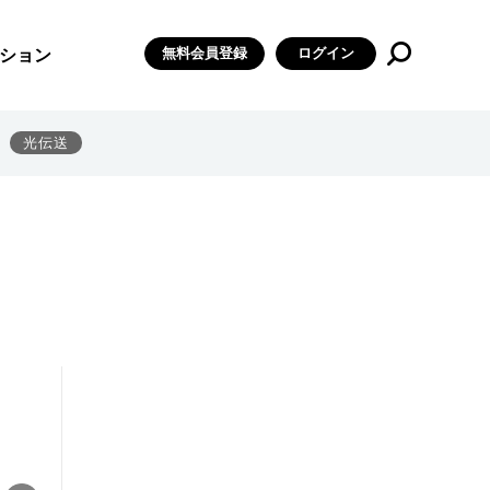
無料会員登録
ログイン
ション
光伝送