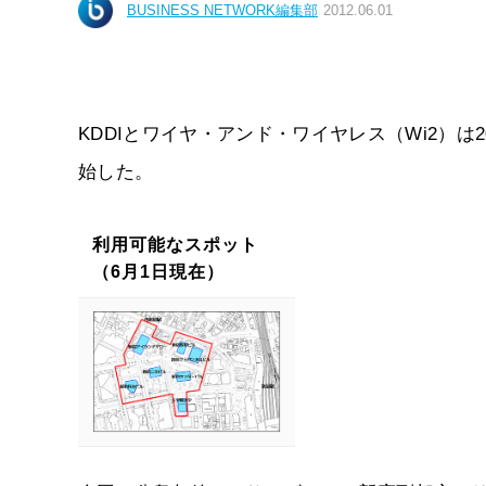
BUSINESS NETWORK編集部
2012.06.01
KDDIとワイヤ・アンド・ワイヤレス（Wi2）は
始した。
利用可能なスポット
（6月1日現在）