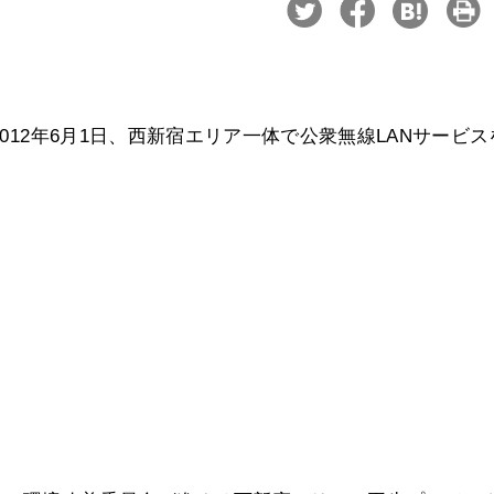
2012年6月1日、西新宿エリア一体で公衆無線LANサービス