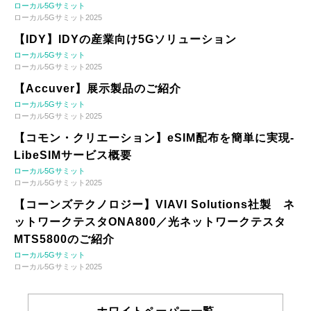
ローカル5Gサミット
ローカル5Gサミット2025
【IDY】IDYの産業向け5Gソリューション
ローカル5Gサミット
ローカル5Gサミット2025
【Accuver】展示製品のご紹介
ローカル5Gサミット
ローカル5Gサミット2025
【コモン・クリエーション】eSIM配布を簡単に実現-
LibeSIMサービス概要
ローカル5Gサミット
ローカル5Gサミット2025
【コーンズテクノロジー】VIAVI Solutions社製 ネ
ットワークテスタONA800／光ネットワークテスタ
MTS5800のご紹介
ローカル5Gサミット
ローカル5Gサミット2025