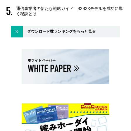
通信事業者の新たな戦略ガイド B2B2Xモデルを成功に導
く秘訣とは
ダウンロード数ランキングをもっと見る