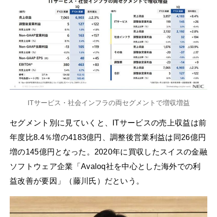
ITサービス・社会インフラの両セグメントで増収増益
セグメント別に見ていくと、ITサービスの売上収益は前
年度比8.4％増の4183億円、調整後営業利益は同26億円
増の145億円となった。2020年に買収したスイスの金融
ソフトウェア企業「Avaloq社を中心とした海外での利
益改善が要因」（藤川氏）だという。