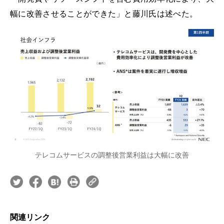
幅に改善させることができた」と藤川氏は述べた。
テレコムサービスの調整後営業利益は大幅に改善
関連リンク