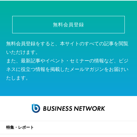
無料会員登録
無料会員登録をすると、本サイトのすべての記事を閲覧
いただけます。
また、最新記事やイベント・セミナーの情報など、ビジ
ネスに役立つ情報を掲載したメールマガジンをお届けい
たします。
特集・レポート