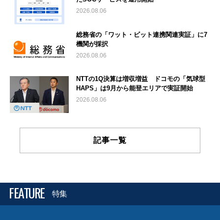
2026.08.06
総務省の「ワット・ビット連携関連実証」に7
機関が採択
2026.08.06
NTTの1Q決算は増収増益 ドコモの「気球型
HAPS」は9月から能登エリアで実証開始
2026.08.06
記事一覧
FEATURE
特集