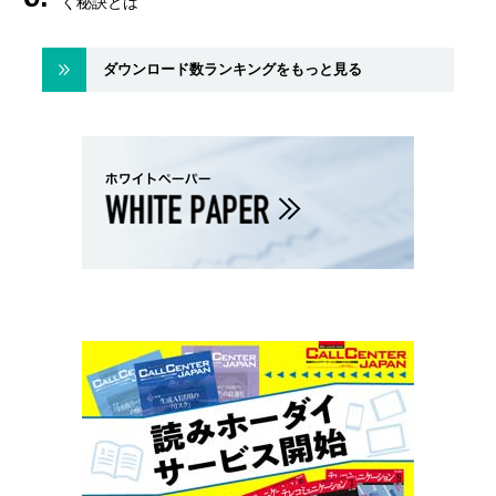
く秘訣とは
ダウンロード数ランキングをもっと見る