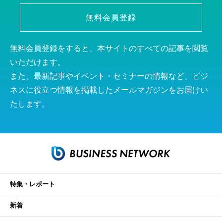
無料会員登録
無料会員登録をすると、本サイトのすべての記事を閲覧
いただけます。
また、最新記事やイベント・セミナーの情報など、ビジ
ネスに役立つ情報を掲載したメールマガジンをお届けい
たします。
特集・レポート
新着