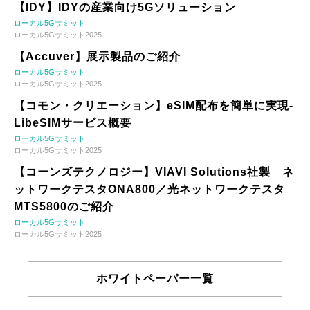
【IDY】IDYの産業向け5Gソリューション
ローカル5Gサミット
ローカル5Gサミット2025
【Accuver】展示製品のご紹介
ローカル5Gサミット
ローカル5Gサミット2025
【コモン・クリエーション】eSIM配布を簡単に実現-
LibeSIMサービス概要
ローカル5Gサミット
ローカル5Gサミット2025
【コーンズテクノロジー】VIAVI Solutions社製 ネ
ットワークテスタONA800／光ネットワークテスタ
MTS5800のご紹介
ローカル5Gサミット
ローカル5Gサミット2025
ホワイトペーパー一覧