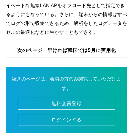
イベートな無線LAN APをオフロード先として指定でき
るようにもなっている。さらに、端末からの情報はすべ
てログの形で収集できるため、解析をしたログデータを
セルの最適化などに生かすこともできる。
次のページ 早ければ韓国では5月に実用化
続きのページは、会員の方のみ閲覧していただけま
す。
無料会員登録
ログインする