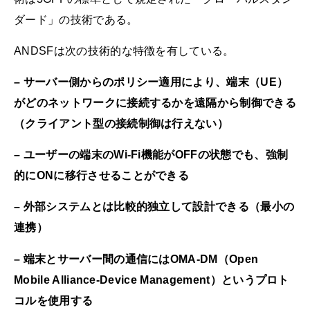
ダード」の技術である。
ANDSFは次の技術的な特徴を有している。
– サーバー側からのポリシー適用により、端末（UE）
がどのネットワークに接続するかを遠隔から制御できる
（クライアント型の接続制御は行えない）
– ユーザーの端末のWi-Fi機能がOFFの状態でも、強制
的にONに移行させることができる
– 外部システムとは比較的独立して設計できる（最小の
連携）
– 端末とサーバー間の通信にはOMA-DM（Open
Mobile Alliance-Device Management）というプロト
コルを使用する