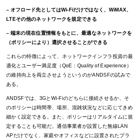
– オフロード先としてはWi-Fiだけではなく、WiMAX、
LTEその他のネットワークを規定できる
– 端末の現在位置情報をもとに、最適なネットワークを
（ポリシーにより）選択させることができる
これらの特徴によって、ネットワークインフラ投資の最
適化とユーザー満足度（QoE：Quality of Experience）
の維持向上を両立させようというのがANDSFの試みで
ある。
ANDSFでは、3GとWi-Fiのどちらに接続させるか、そ
のポリシーは時間帯、場所、混雑状況などに応じてきめ
細かく設定できる。また、ポリシーはリアルタイムに規
定することも可能だ。通信事業者が設置した無線LAN
APだけでなく、家庭やオフィスなどに設置されたプラ