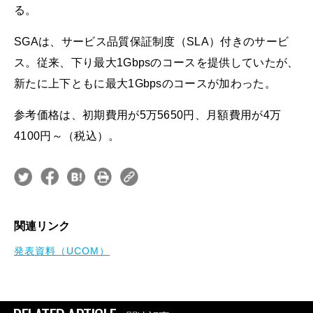
る。
SGAは、サービス品質保証制度（SLA）付きのサービ
ス。従来、下り最大1Gbpsのコースを提供していたが、
新たに上下ともに最大1Gbpsのコースが加わった。
参考価格は、初期費用が5万5650円、月額費用が4万
4100円～（税込）。
関連リンク
発表資料（UCOM）