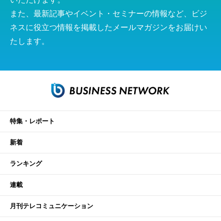
また、最新記事やイベント・セミナーの情報など、ビジ
ネスに役立つ情報を掲載したメールマガジンをお届けい
たします。
特集・レポート
新着
ランキング
連載
月刊テレコミュニケーション