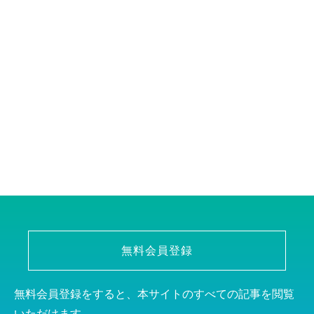
無料会員登録
無料会員登録をすると、本サイトのすべての記事を閲覧
いただけます。