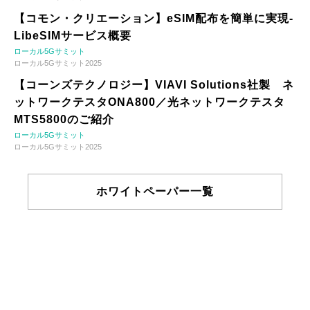
【コモン・クリエーション】eSIM配布を簡単に実現-
LibeSIMサービス概要
ローカル5Gサミット
ローカル5Gサミット2025
【コーンズテクノロジー】VIAVI Solutions社製 ネ
ットワークテスタONA800／光ネットワークテスタ
MTS5800のご紹介
ローカル5Gサミット
ローカル5Gサミット2025
ホワイトペーパー一覧