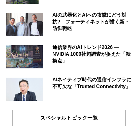
AIの武器化とAIへの攻撃にどう対
抗? フォーティネットが描く新・
防御戦略
通信業界のAIトレンド2026 ―
NVIDIA 1000社超調査が捉えた「転
換点」
AIネイティブ時代の通信インフラに
不可欠な「Trusted Connectivity」
スペシャルトピック一覧