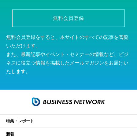
無料会員登録
無料会員登録をすると、本サイトのすべての記事を閲覧
いただけます。
また、最新記事やイベント・セミナーの情報など、ビジ
ネスに役立つ情報を掲載したメールマガジンをお届けい
たします。
特集・レポート
新着