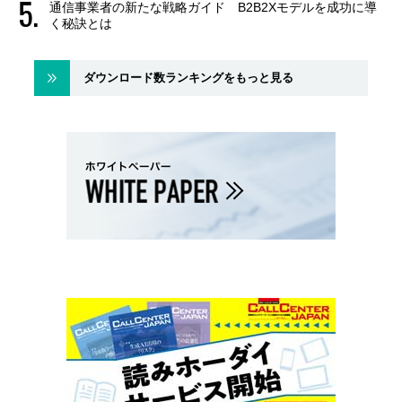
通信事業者の新たな戦略ガイド B2B2Xモデルを成功に導
く秘訣とは
ダウンロード数ランキングをもっと見る