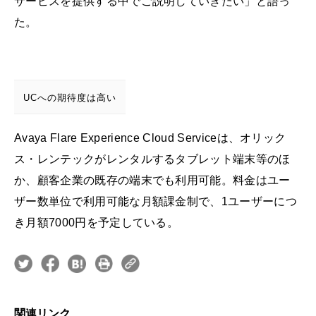
サービスを提供する中でご説明していきたい」と語っ
た。
UCへの期待度は高い
Avaya Flare Experience Cloud Serviceは、オリック
ス・レンテックがレンタルするタブレット端末等のほ
か、顧客企業の既存の端末でも利用可能。料金はユー
ザー数単位で利用可能な月額課金制で、1ユーザーにつ
き月額7000円を予定している。
関連リンク