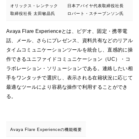
オリックス・レンテック
日本アバイヤ代表取締役社長
取締役社長 太田敏晶氏
ロバート・スチーブンソン氏
Avaya Flare Experienceとは、ビデオ、固定・携帯電
話、メール、さらにプレゼンス、資料共有などのリアル
タイムコミュニケーションツールを統合し、直感的に操
作できるユニファイドコミュニケーション（UC）・コ
ラボレーション・ソリューションである。連絡したい相
手をワンタッチで選択し、表示される在籍状況に応じて
最適なツールにより容易な操作で利用することができ
る。
Avaya Flare Experienceの機能概要