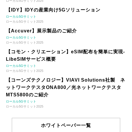
ローカル5Gサミット2025
【IDY】IDYの産業向け5Gソリューション
ローカル5Gサミット
ローカル5Gサミット2025
【Accuver】展示製品のご紹介
ローカル5Gサミット
ローカル5Gサミット2025
【コモン・クリエーション】eSIM配布を簡単に実現-
LibeSIMサービス概要
ローカル5Gサミット
ローカル5Gサミット2025
【コーンズテクノロジー】VIAVI Solutions社製 ネ
ットワークテスタONA800／光ネットワークテスタ
MTS5800のご紹介
ローカル5Gサミット
ローカル5Gサミット2025
ホワイトペーパー一覧