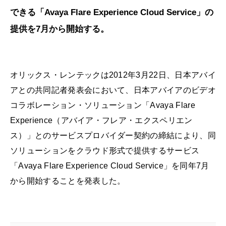
できる「Avaya Flare Experience Cloud Service」の
提供を7月から開始する。
オリックス・レンテックは2012年3月22日、日本アバイ
アとの共同記者発表会において、日本アバイアのビデオ
コラボレーション・ソリューション「Avaya Flare
Experience（アバイア・フレア・エクスペリエン
ス）」とのサービスプロバイダー契約の締結により、同
ソリューションをクラウド形式で提供するサービス
「Avaya Flare Experience Cloud Service」を同年7月
から開始することを発表した。