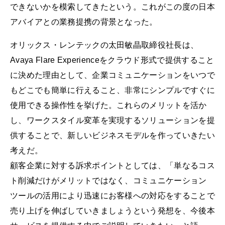
できないかを模索してきたという。これがこの度の日本
アバイアとの業務提携の背景となった。
オリックス・レンテックの太田敏晶取締役社長は、
Avaya Flare Experienceをクラウド形式で提供すること
に決めた理由として、企業コミュニケーションをいつで
もどこでも簡単に行えること、非常にシンプルですぐに
使用できる操作性を挙げた。これらのメリットを活か
し、ワークスタイル変革を実現するソリューションを提
供することで、新しいビジネスモデルを作っていきたい
考えだ。
顧客企業に対する訴求ポイントとしては、「単なるコス
ト削減だけがメリットではなく、コミュニケーション
ツールの活用により迅速にお客様への対応をすることで
売り上げを伸ばしていきましょうという発想を、今後本