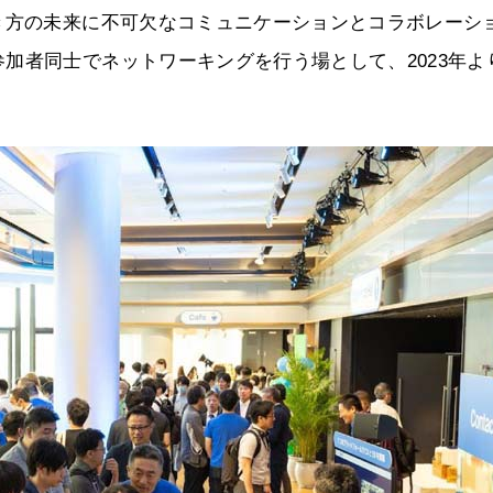
き方の未来に不可欠なコミュニケーションとコラボレーシ
加者同士でネットワーキングを行う場として、2023年よ