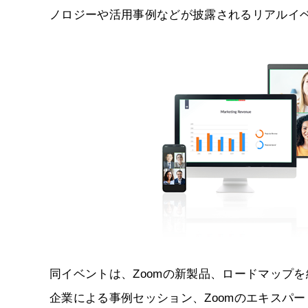
ノロジーや活用事例などが披露されるリアルイベント「Zo
同イベントは、Zoomの新製品、ロードマップ
企業による事例セッション、Zoomのエキスパー