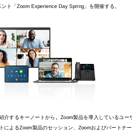
om Experience Day Spring」を開催する。
を紹介するキーノートから
、
Zoom製品を導入しているユー
トによるZoom製品のセッション、Zoomおよびパートナ