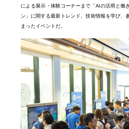
による展示・体験コーナーまで「AIの活用と働
ン」に関する最新トレンド、技術情報を学び、参
まったイベントだ。