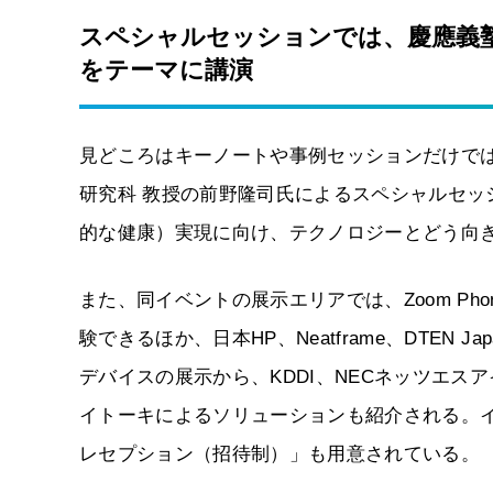
スペシャルセッションでは、慶應義塾
をテーマに講演
見どころはキーノートや事例セッションだけで
研究科 教授の前野隆司氏によるスペシャルセ
的な健康）実現に向け、テクノロジーとどう向
また、同イベントの展示エリアでは、Zoom Phone、
験できるほか、日本HP、Neatframe、DTEN
デバイスの展示から、KDDI、NECネッツエス
イトーキによるソリューションも紹介される。
レセプション（招待制）」も用意されている。