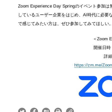
Zoom Experience Day Springのイベ
しているユーザー企業をはじめ、AI時代に必要
で感じてみたい方は、ぜひ参加してみてほしい
＜Zoom Ex
開催日時：
詳
https://zm.me/Zo