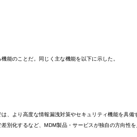
る機能のことだ。同じく主な機能を以下に示した。
では、より高度な情報漏洩対策やセキュリティ機能を具備
で差別化するなど、MDM製品・サービスが独自の方向性を