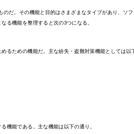
るものだ。その機能と目的はさまざまなタイプがあり、ソフ
となる機能を整理すると次の3つになる。
止めるための機能だ。主な紛失・盗難対策機能としては以
する機能である。主な機能は以下の通り。