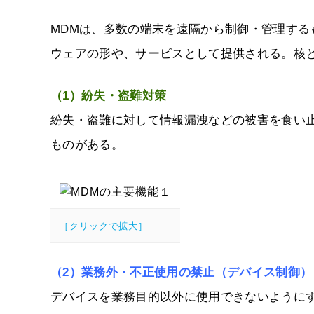
MDMは、多数の端末を遠隔から制御・管理す
ウェアの形や、サービスとして提供される。核
（1）紛失・盗難対策
紛失・盗難に対して情報漏洩などの被害を食い
ものがある。
［クリックで拡大］
（2）業務外・不正使用の禁止（デバイス制御）
デバイスを業務目的以外に使用できないように