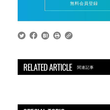
無料会員登録
RELATED ARTICLE
関連記事