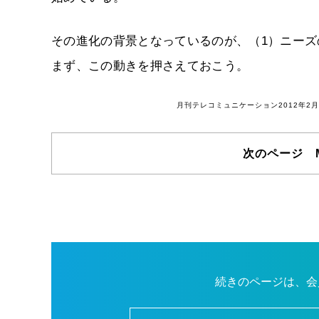
その進化の背景となっているのが、（1）ニーズ
まず、この動きを押さえておこう。
月刊テレコミュニケーション2012年
次のページ 
続きのページは、会