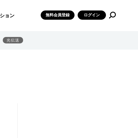
無料会員登録
ログイン
ション
光伝送