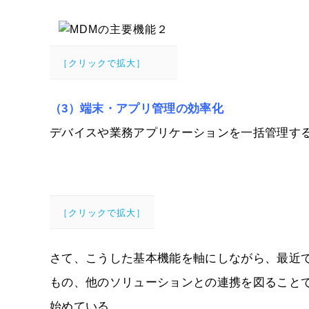
［クリックで拡大］
（3）端末・アプリ管理の効率化
デバイスや業務アプリケーションを一括管理す
［クリックで拡大］
さて、こうした基本機能を軸にしながら、最近
もの、他のソリューションとの連携を図ること
始めている。