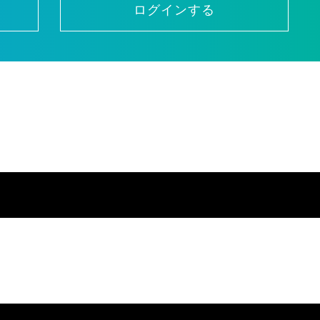
ログインする