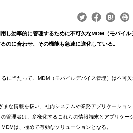
用し効率的に管理するために不可欠なMDM（モバイル
するのに合わせ、その機能も急速に進化している。
するに当たって、MDM（モバイルデバイス管理）は不可欠
まざまな情報を扱い、社内システムや業務アプリケーション
クの管理者は、多様化するこれらの情報端末とアプリケー
MDMは、極めて有効なソリューションとなる。