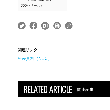
300シリーズ）
関連リンク
発表資料（NEC）
RELATED ARTICLE
関連記事