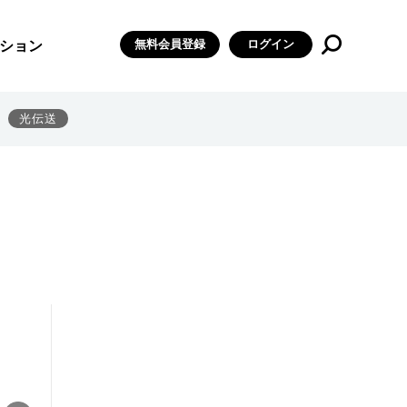
無料会員登録
ログイン
ション
光伝送