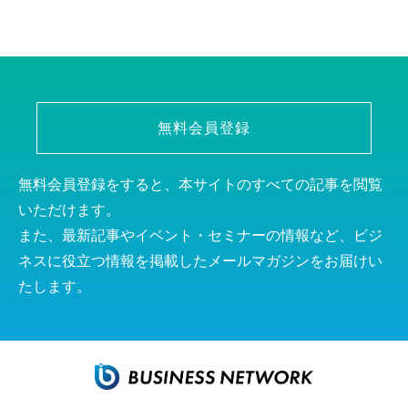
無料会員登録
無料会員登録をすると、本サイトのすべての記事を閲覧
いただけます。
また、最新記事やイベント・セミナーの情報など、ビジ
ネスに役立つ情報を掲載したメールマガジンをお届けい
たします。