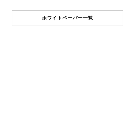
ホワイトペーパー一覧