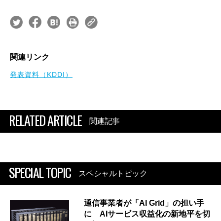
関連リンク
発表資料（KDDI）
RELATED ARTICLE
関連記事
SPECIAL TOPIC
スペシャルトピック
通信事業者が「AI Grid」の担い手
に AIサービス収益化の新地平を切