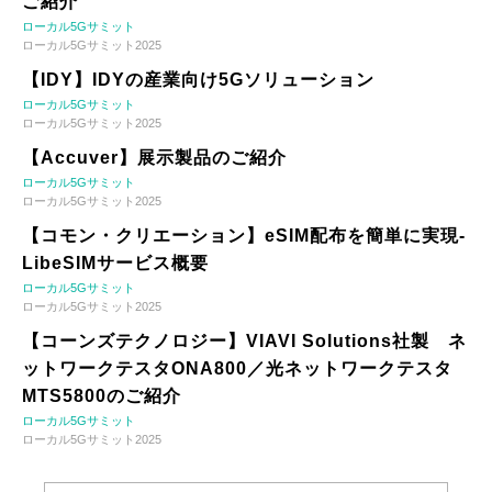
ご紹介
ローカル5Gサミット
ローカル5Gサミット2025
【IDY】IDYの産業向け5Gソリューション
ローカル5Gサミット
ローカル5Gサミット2025
【Accuver】展示製品のご紹介
ローカル5Gサミット
ローカル5Gサミット2025
【コモン・クリエーション】eSIM配布を簡単に実現-
LibeSIMサービス概要
ローカル5Gサミット
ローカル5Gサミット2025
【コーンズテクノロジー】VIAVI Solutions社製 ネ
ットワークテスタONA800／光ネットワークテスタ
MTS5800のご紹介
ローカル5Gサミット
ローカル5Gサミット2025