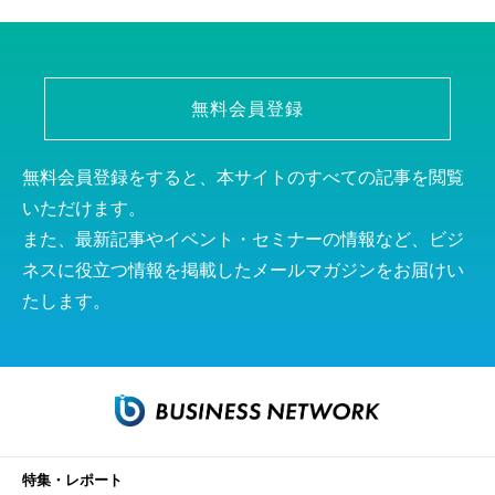
無料会員登録
無料会員登録をすると、本サイトのすべての記事を閲覧
いただけます。
また、最新記事やイベント・セミナーの情報など、ビジ
ネスに役立つ情報を掲載したメールマガジンをお届けい
たします。
特集・レポート