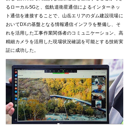
るローカル5Gと、低軌道衛星通信によるインターネッ
ト通信を連接することで、山岳エリアのダム建設現場に
おいてDXの基盤となる情報通信インフラを整備し、そ
れを活用した工事作業関係者のコミュニケーション、高
精細カメラを活用した現場状況確認を可能とする技術実
証に成功した。