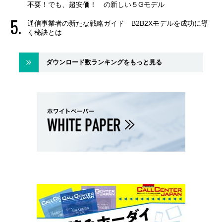
不要！でも、超安価！ の新しい５Gモデル
通信事業者の新たな戦略ガイド B2B2Xモデルを成功に導
く秘訣とは
ダウンロード数ランキングをもっと見る