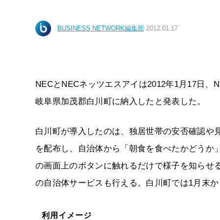
BUSINESS NETWORK編集部
2012.01.17
NECとNECネッツエスアイは2012年1月17日、NE
岐阜県加茂郡白川町に納入したと発表した。
白川町が導入したのは、独居世帯の安否確認や見守
を配布し、自治体から「朝食を食べたかどうか」な
の画面上のボタンに触れるだけで様子を知らせ
の自治体サービスも行える。白川町では1月末か
利用イメージ