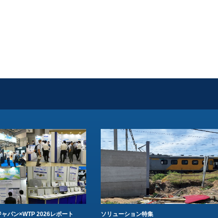
ャパン×WTP 2026レポート
ソリューション特集