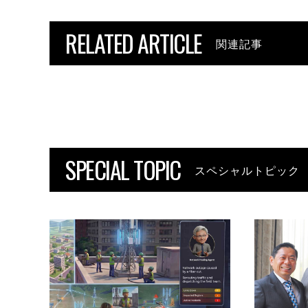
RELATED ARTICLE
関連記事
SPECIAL TOPIC
スペシャルトピック