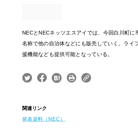
NECとNECネッツエスアイでは、今回白川町
名称で他の自治体などにも販売していく。ライ
援機能なども提供可能となっている。
関連リンク
発表資料（NEC）