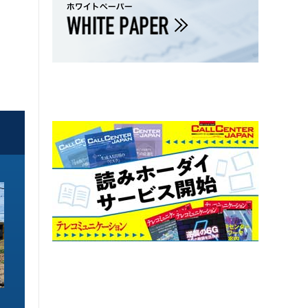
ソリューション特集
ソリューション特集