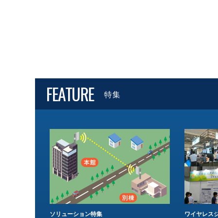
FEATURE
特集
ソリューション特集
ワイヤレスジ