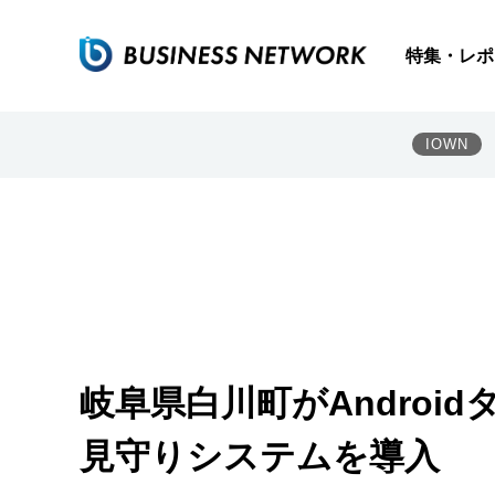
特集・レポ
IOWN
岐阜県白川町がAndroi
見守りシステムを導入