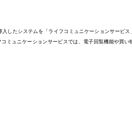
に導入したシステムを「ライフコミュニケーションサービス
フコミュニケーションサービスでは、電子回覧機能や買い