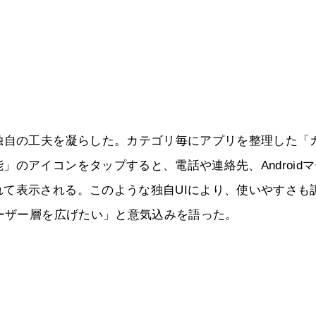
独自の工夫を凝らした。カテゴリ毎にアプリを整理した「
のアイコンをタップすると、電話や連絡先、Androidマ
て表示される。このような独自UIにより、使いやすさも
ユーザー層を広げたい」と意気込みを語った。