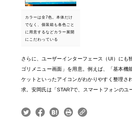
カラーは全7色。本体だけ
でなく、個装箱も各色ごと
に用意するなどカラー展開
にこだわっている
さらに、ユーザーインターフェース（UI）にも
ゴリメニュー画面」を用意。例えば、「基本機能」
ケットといったアイコンがわかりやすく整理され
求。安岡氏は「STAR7で、スマートフォンの