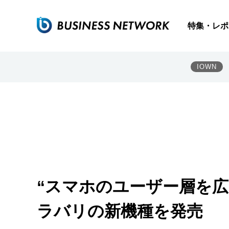
特集・レポ
IOWN
“スマホのユーザー層を広
ラバリの新機種を発売