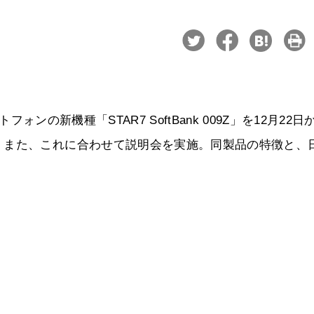
トフォンの新機種「STAR7 SoftBank 009Z」を12月22日
。また、これに合わせて説明会を実施。同製品の特徴と、