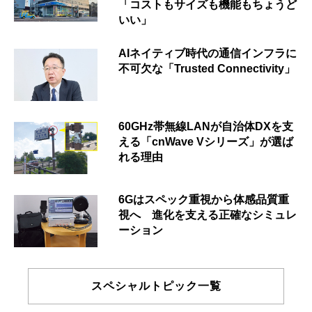
「コストもサイズも機能もちょうど
いい」
AIネイティブ時代の通信インフラに
不可欠な「Trusted Connectivity」
60GHz帯無線LANが自治体DXを支
える「cnWave Vシリーズ」が選ば
れる理由
6Gはスペック重視から体感品質重
視へ 進化を支える正確なシミュレ
ーション
スペシャルトピック一覧