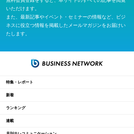
無料会員登録をすると、本サイトのすべての記事を閲覧
いただけます。
また、最新記事やイベント・セミナーの情報など、ビジ
ネスに役立つ情報を掲載したメールマガジンをお届けい
たします。
特集・レポート
新着
ランキング
連載
月刊テレコミュニケーション