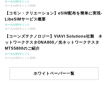
ローカル5Gサミット
ローカル5Gサミット2025
【コモン・クリエーション】eSIM配布を簡単に実現-
LibeSIMサービス概要
ローカル5Gサミット
ローカル5Gサミット2025
【コーンズテクノロジー】VIAVI Solutions社製 ネ
ットワークテスタONA800／光ネットワークテスタ
MTS5800のご紹介
ローカル5Gサミット
ローカル5Gサミット2025
ホワイトペーパー一覧