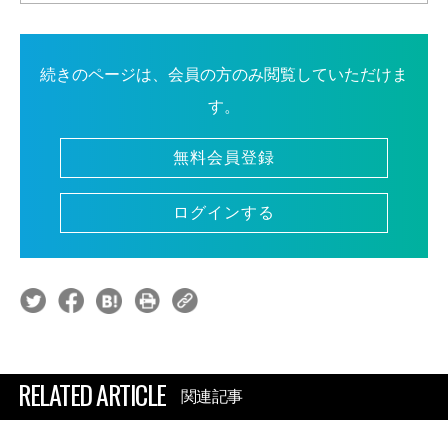
続きのページは、会員の方のみ閲覧していただけま
す。
無料会員登録
ログインする
RELATED ARTICLE
関連記事