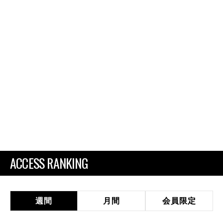
ACCESS RANKING
週間
月間
会員限定