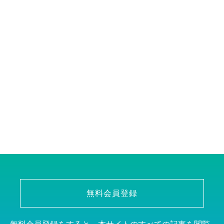
無料会員登録