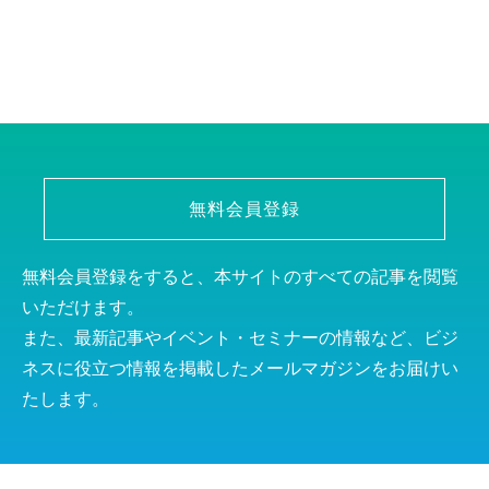
無料会員登録
無料会員登録をすると、本サイトのすべての記事を閲覧
いただけます。
また、最新記事やイベント・セミナーの情報など、ビジ
ネスに役立つ情報を掲載したメールマガジンをお届けい
たします。