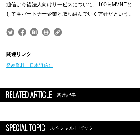
通信は今後法人向けサービスについて、100％MVNEと
して各パートナー企業と取り組んでいく方針だという。
関連リンク
発表資料（日本通信）
RELATED ARTICLE
関連記事
SPECIAL TOPIC
スペシャルトピック