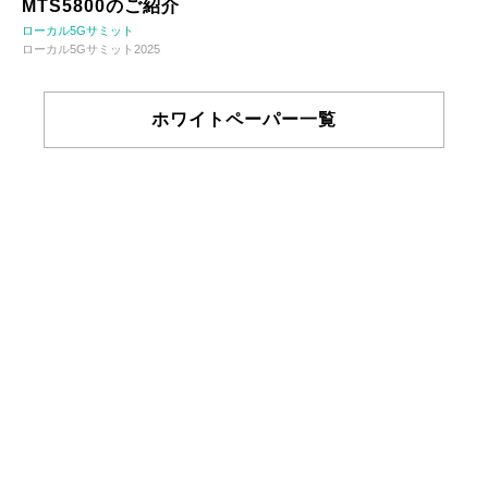
MTS5800のご紹介
ローカル5Gサミット
ローカル5Gサミット2025
ホワイトペーパー一覧