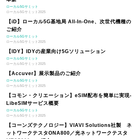
ローカル5Gサミット
ローカル5Gサミット2025
【iD】ローカル5G基地局 All-In-One、次世代機種の
ご紹介
ローカル5Gサミット
ローカル5Gサミット2025
【IDY】IDYの産業向け5Gソリューション
ローカル5Gサミット
ローカル5Gサミット2025
【Accuver】展示製品のご紹介
ローカル5Gサミット
ローカル5Gサミット2025
【コモン・クリエーション】eSIM配布を簡単に実現-
LibeSIMサービス概要
ローカル5Gサミット
ローカル5Gサミット2025
【コーンズテクノロジー】VIAVI Solutions社製 ネ
ットワークテスタONA800／光ネットワークテスタ