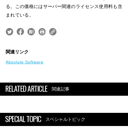
る。この価格にはサーバー関連のライセンス使用料も含
まれている。
関連リンク
Absolute Software
RELATED ARTICLE
関連記事
SPECIAL TOPIC
スペシャルトピック