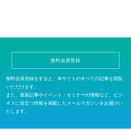
無料会員登録
無料会員登録をすると、本サイトのすべての記事を閲覧
いただけます。
また、最新記事やイベント・セミナーの情報など、ビジ
ネスに役立つ情報を掲載したメールマガジンをお届けい
たします。