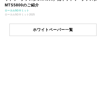
MTS5800のご紹介
ローカル5Gサミット
ローカル5Gサミット2025
ホワイトペーパー一覧