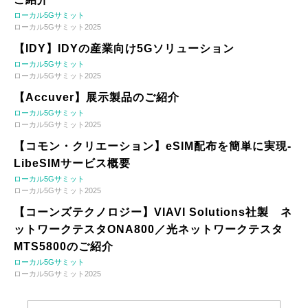
ローカル5Gサミット
ローカル5Gサミット2025
【IDY】IDYの産業向け5Gソリューション
ローカル5Gサミット
ローカル5Gサミット2025
【Accuver】展示製品のご紹介
ローカル5Gサミット
ローカル5Gサミット2025
【コモン・クリエーション】eSIM配布を簡単に実現-
LibeSIMサービス概要
ローカル5Gサミット
ローカル5Gサミット2025
【コーンズテクノロジー】VIAVI Solutions社製 ネ
ットワークテスタONA800／光ネットワークテスタ
MTS5800のご紹介
ローカル5Gサミット
ローカル5Gサミット2025