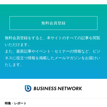
無料会員登録
無料会員登録をすると、本サイトのすべての記事を閲覧
いただけます。
また、最新記事やイベント・セミナーの情報など、ビジ
ネスに役立つ情報を掲載したメールマガジンをお届けい
たします。
特集・レポート