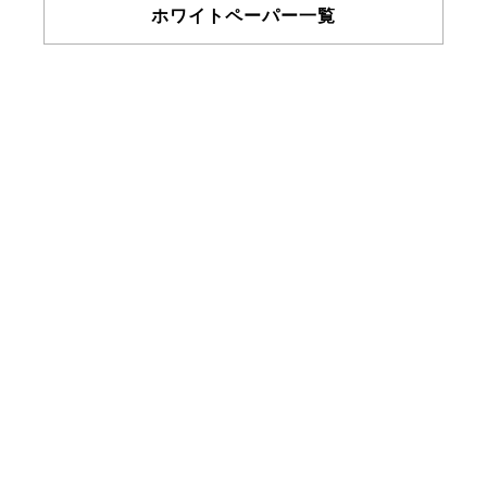
ホワイトペーパー一覧