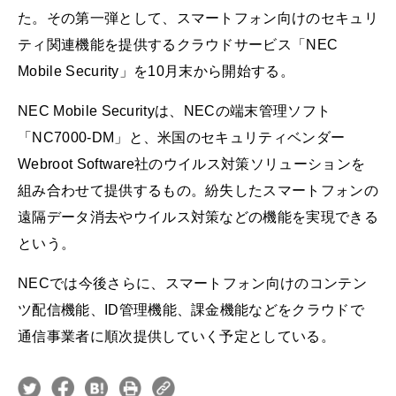
た。その第一弾として、スマートフォン向けのセキュリ
ティ関連機能を提供するクラウドサービス「NEC
Mobile Security」を10月末から開始する。
NEC Mobile Securityは、NECの端末管理ソフト
「NC7000-DM」と、米国のセキュリティベンダー
Webroot Software社のウイルス対策ソリューションを
組み合わせて提供するもの。紛失したスマートフォンの
遠隔データ消去やウイルス対策などの機能を実現できる
という。
NECでは今後さらに、スマートフォン向けのコンテン
ツ配信機能、ID管理機能、課金機能などをクラウドで
通信事業者に順次提供していく予定としている。