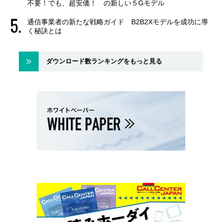
不要！でも、超安価！ の新しい５Gモデル
通信事業者の新たな戦略ガイド B2B2Xモデルを成功に導
く秘訣とは
ダウンロード数ランキングをもっと見る