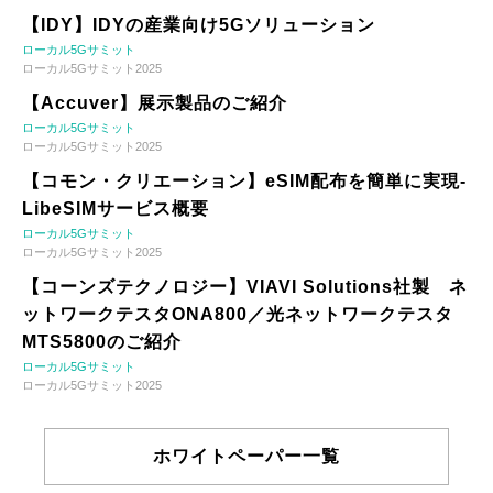
【IDY】IDYの産業向け5Gソリューション
ローカル5Gサミット
ローカル5Gサミット2025
【Accuver】展示製品のご紹介
ローカル5Gサミット
ローカル5Gサミット2025
【コモン・クリエーション】eSIM配布を簡単に実現-
LibeSIMサービス概要
ローカル5Gサミット
ローカル5Gサミット2025
【コーンズテクノロジー】VIAVI Solutions社製 ネ
ットワークテスタONA800／光ネットワークテスタ
MTS5800のご紹介
ローカル5Gサミット
ローカル5Gサミット2025
ホワイトペーパー一覧