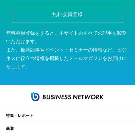
無料会員登録
無料会員登録をすると、本サイトのすべての記事を閲覧
いただけます。
また、最新記事やイベント・セミナーの情報など、ビジ
ネスに役立つ情報を掲載したメールマガジンをお届けい
たします。
特集・レポート
新着