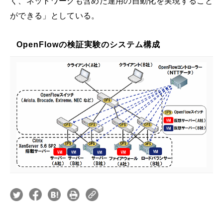
く、ネットワークも含めた運用の自動化を実現すること
ができる」としている。
OpenFlowの検証実験のシステム構成