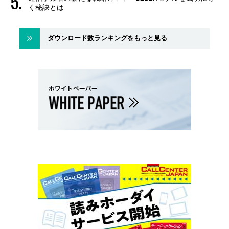
く秘訣とは
ダウンロード数ランキングをもっと見る