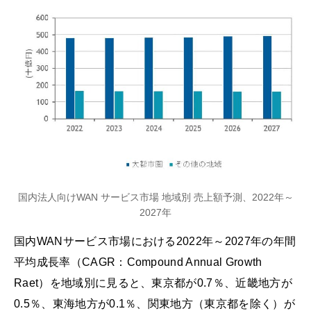
国内法人向けWAN サービス市場 地域別 売上額予測、2022年～
2027年
国内WANサービス市場における2022年～2027年の年間
平均成長率（CAGR：Compound Annual Growth
Raet）を地域別に見ると、東京都が0.7％、近畿地方が
0.5％、東海地方が0.1％、関東地方（東京都を除く）が