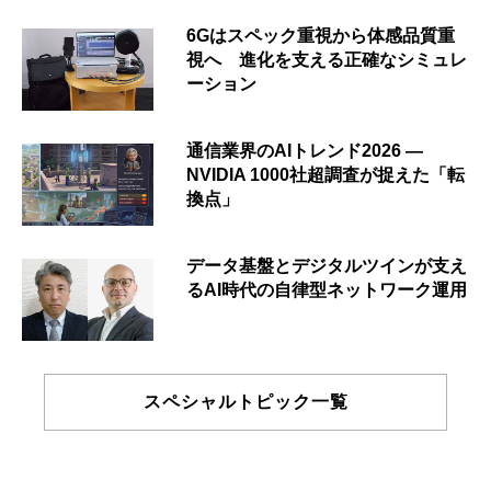
6Gはスペック重視から体感品質重
視へ 進化を支える正確なシミュレ
ーション
通信業界のAIトレンド2026 ―
NVIDIA 1000社超調査が捉えた「転
換点」
データ基盤とデジタルツインが支え
るAI時代の自律型ネットワーク運用
スペシャルトピック一覧