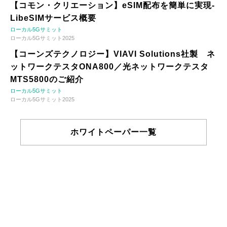
【コモン・クリエーション】eSIM配布を簡単に実現-
LibeSIMサービス概要
ローカル5Gサミット
ローカル5Gサミット2025
【コーンズテクノロジー】VIAVI Solutions社製 ネ
ットワークテスタONA800／光ネットワークテスタ
MTS5800のご紹介
ローカル5Gサミット
ローカル5Gサミット2025
ホワイトペーパー一覧