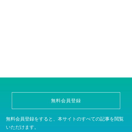
無料会員登録
無料会員登録をすると、本サイトのすべての記事を閲覧
いただけます。