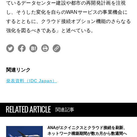
ているデータセンター建設や都市の再開発計画を注視
し、そうした変化を自らのWANサービスの事業機会に
するとともに、クラウド接続オプション機能のさらなる
強化を図るべきである」と述べている。
関連リンク
発表資料（IDC Japan）
RELATED ARTICLE
関連記事
ANAがエクイニクスとクラウド接続を刷新、
ネットワーク構築期間が数カ月から数週間へ