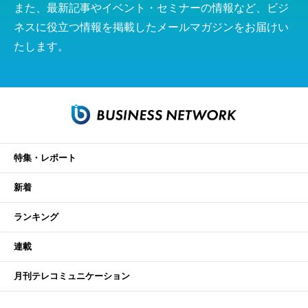
また、最新記事やイベント・セミナーの情報など、ビジ
ネスに役立つ情報を掲載したメールマガジンをお届けい
たします。
特集・レポート
新着
ランキング
連載
月刊テレコミュニケーション