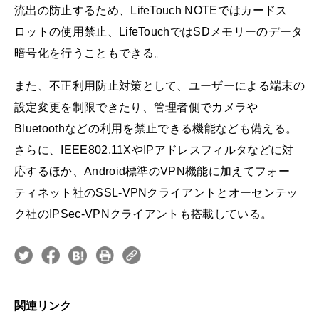
流出の防止するため、LifeTouch NOTEではカードス
ロットの使用禁止、LifeTouchではSDメモリーのデータ
暗号化を行うこともできる。
また、不正利用防止対策として、ユーザーによる端末の
設定変更を制限できたり、管理者側でカメラや
Bluetoothなどの利用を禁止できる機能なども備える。
さらに、IEEE802.11XやIPアドレスフィルタなどに対
応するほか、Android標準のVPN機能に加えてフォー
ティネット社のSSL-VPNクライアントとオーセンテッ
ク社のIPSec-VPNクライアントも搭載している。
関連リンク