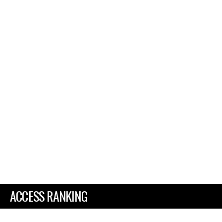
ACCESS RANKING