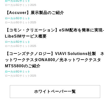
ローカル5Gサミット
ローカル5Gサミット2025
【Accuver】展示製品のご紹介
ローカル5Gサミット
ローカル5Gサミット2025
【コモン・クリエーション】eSIM配布を簡単に実現-
LibeSIMサービス概要
ローカル5Gサミット
ローカル5Gサミット2025
【コーンズテクノロジー】VIAVI Solutions社製 ネ
ットワークテスタONA800／光ネットワークテスタ
MTS5800のご紹介
ローカル5Gサミット
ローカル5Gサミット2025
ホワイトペーパー一覧