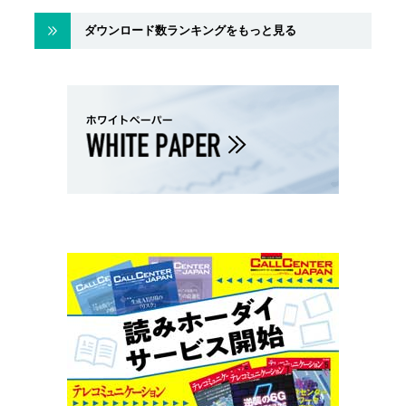
ダウンロード数ランキングをもっと見る