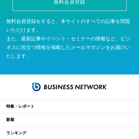
無料会員登録
無料会員登録をすると、本サイトのすべての記事を閲覧
いただけます。
また、最新記事やイベント・セミナーの情報など、ビジ
ネスに役立つ情報を掲載したメールマガジンをお届けい
たします。
特集・レポート
新着
ランキング