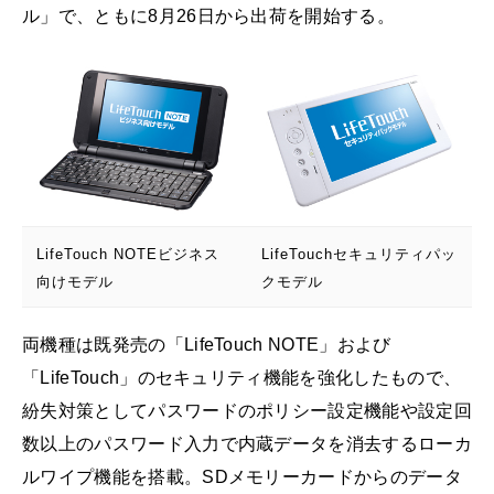
ル」で、ともに8月26日から出荷を開始する。
LifeTouch NOTEビジネス
LifeTouchセキュリティパッ
向けモデル
クモデル
両機種は既発売の「LifeTouch NOTE」および
「LifeTouch」のセキュリティ機能を強化したもので、
紛失対策としてパスワードのポリシー設定機能や設定回
数以上のパスワード入力で内蔵データを消去するローカ
ルワイプ機能を搭載。SDメモリーカードからのデータ