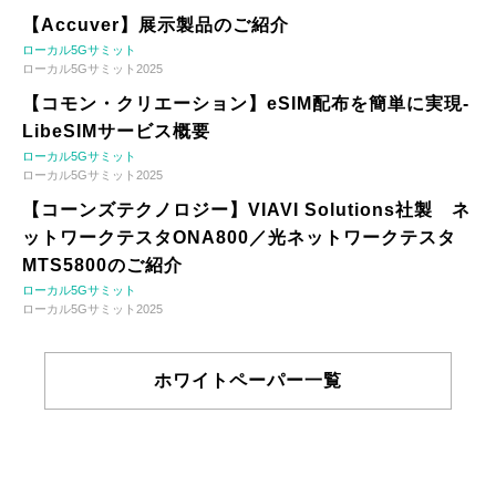
【Accuver】展示製品のご紹介
ローカル5Gサミット
ローカル5Gサミット2025
【コモン・クリエーション】eSIM配布を簡単に実現-
LibeSIMサービス概要
ローカル5Gサミット
ローカル5Gサミット2025
【コーンズテクノロジー】VIAVI Solutions社製 ネ
ットワークテスタONA800／光ネットワークテスタ
MTS5800のご紹介
ローカル5Gサミット
ローカル5Gサミット2025
ホワイトペーパー一覧