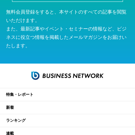
無料会員登録をすると、本サイトのすべての記事を閲覧
いただけます。
また、最新記事やイベント・セミナーの情報など、ビジ
ネスに役立つ情報を掲載したメールマガジンをお届けい
たします。
特集・レポート
新着
ランキング
連載