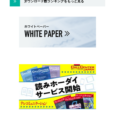
ダウンロード数ランキングをもっと見る