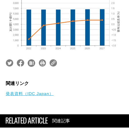
関連リンク
発表資料（IDC Japan）
RELATED ARTICLE
関連記事