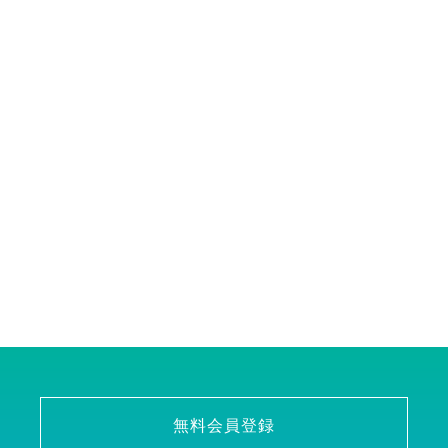
無料会員登録