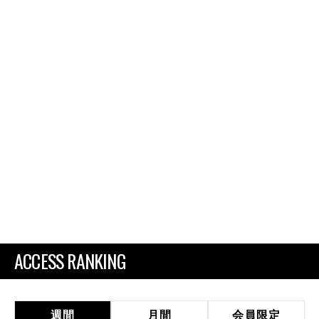
ACCESS RANKING
週間
月間
会員限定