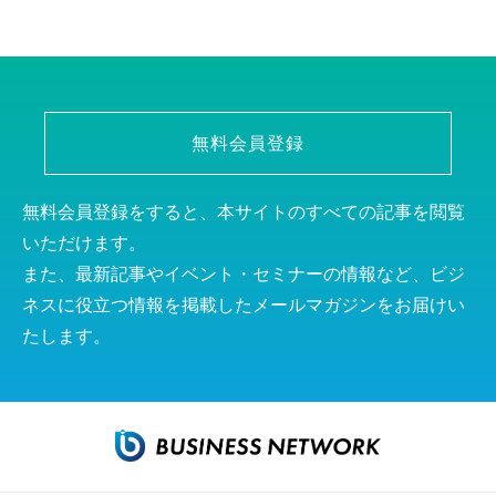
無料会員登録
無料会員登録をすると、本サイトのすべての記事を閲覧
いただけます。
また、最新記事やイベント・セミナーの情報など、ビジ
ネスに役立つ情報を掲載したメールマガジンをお届けい
たします。