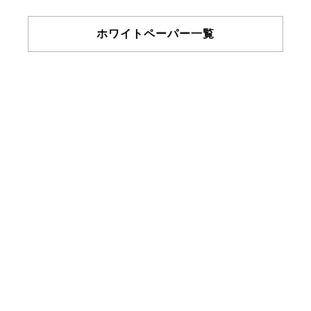
ホワイトペーパー一覧