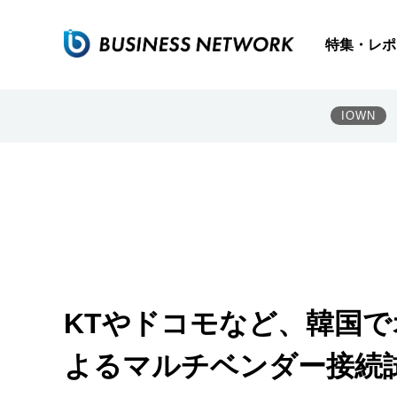
特集・レポ
IOWN
KTやドコモなど、韓国で
よるマルチベンダー接続