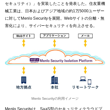
セキュリティ）」を実装したことを発表した。住友重機
械工業は、日本およびアジア地域の約1万5000ユーザー
に対してMenlo Securityを展開。Webサイトの分離・無
害化により、サイバーセキュリティを向上させる。
Menlo Securityの利用イメージ
Menlo Securityは、SaaS型のセキュリティクラウドプ