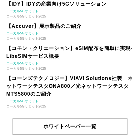
【IDY】IDYの産業向け5Gソリューション
ローカル5Gサミット
ローカル5Gサミット2025
【Accuver】展示製品のご紹介
ローカル5Gサミット
ローカル5Gサミット2025
【コモン・クリエーション】eSIM配布を簡単に実現-
LibeSIMサービス概要
ローカル5Gサミット
ローカル5Gサミット2025
【コーンズテクノロジー】VIAVI Solutions社製 ネ
ットワークテスタONA800／光ネットワークテスタ
MTS5800のご紹介
ローカル5Gサミット
ローカル5Gサミット2025
ホワイトペーパー一覧