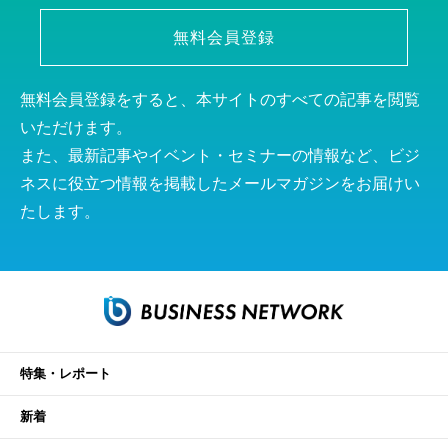
無料会員登録
無料会員登録をすると、本サイトのすべての記事を閲覧
いただけます。
また、最新記事やイベント・セミナーの情報など、ビジ
ネスに役立つ情報を掲載したメールマガジンをお届けい
たします。
特集・レポート
新着