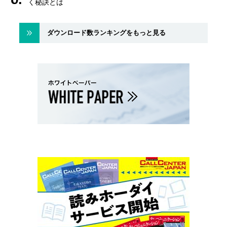
く秘訣とは
ダウンロード数ランキングをもっと見る