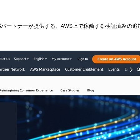
WSパートナーが提供する、AWS上で稼働する検証済みの追