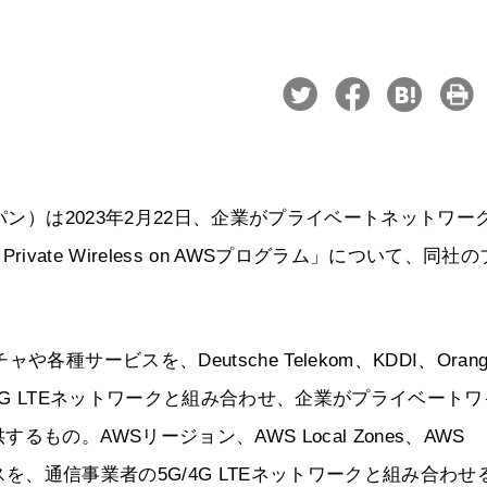
パン）は2023年2月22日、企業がプライベートネットワー
rivate Wireless on AWSプログラム」について、同社
サービスを、Deutsche Telekom、KDDI、Oran
者の5G/4G LTEネットワークと組み合わせ、企業がプライベート
の。AWSリージョン、AWS Local Zones、AWS
ービスを、通信事業者の5G/4G LTEネットワークと組み合わせ