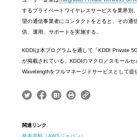
するプライベートワイヤレスサービスを業界別
望の通信事業者にコンタクトをとると、その通
供、運用、サポートを実施する。
KDDIは本プログラムを通して「KDDI Private 5
が掲載されている。KDDIのマクロ／スモールセ
Wavelengthをフルマネージドサービスとして
関連リンク
発表資料（AWSジャパン）