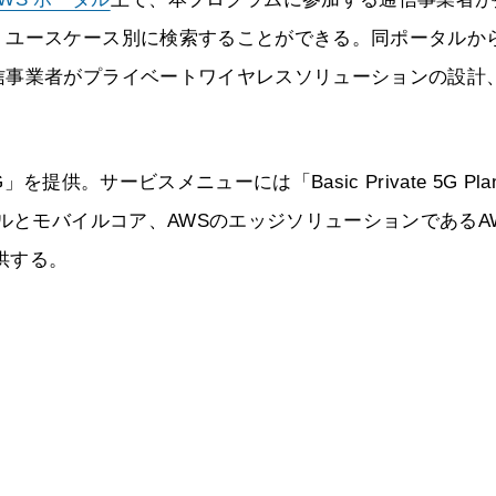
、ユースケース別に検索することができる。同ポータルか
信事業者がプライベートワイヤレスソリューションの設計
G」を提供。サービスメニューには「Basic Private 5G Pla
ルとモバイルコア、AWSのエッジソリューションであるA
提供する。