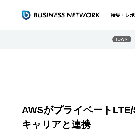
特集・レポ
IOWN
AWSがプライベートLTE
キャリアと連携