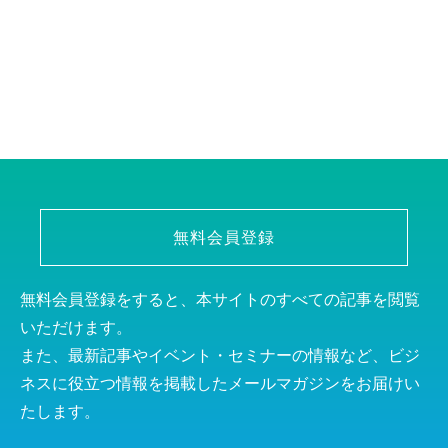
無料会員登録
無料会員登録をすると、本サイトのすべての記事を閲覧
いただけます。
また、最新記事やイベント・セミナーの情報など、ビジ
ネスに役立つ情報を掲載したメールマガジンをお届けい
たします。