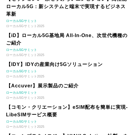
ローカル5G：新システムと端末で実現するビジネス
革新
ローカル5Gサミット
ローカル5Gサミット2025
【iD】ローカル5G基地局 All-In-One、次世代機種の
ご紹介
ローカル5Gサミット
ローカル5Gサミット2025
【IDY】IDYの産業向け5Gソリューション
ローカル5Gサミット
ローカル5Gサミット2025
【Accuver】展示製品のご紹介
ローカル5Gサミット
ローカル5Gサミット2025
【コモン・クリエーション】eSIM配布を簡単に実現-
LibeSIMサービス概要
ローカル5Gサミット
ローカル5Gサミット2025