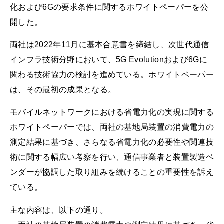
化および6Gの要求条件に関するホワイトペーパーを公
開した。
両社は2022年11月に基本合意書を締結し、次世代通信
インフラ技術分野において、5G Evolutionおよび6Gに
関わる技術協力の検討を進めている。ホワイトペーパー
は、その最初の成果となる。
モバイルネットワークにおける省電力化の実現に関する
ホワイトペーパーでは、両社の基地局装置の消費電力の
測定結果に基づき、さらなる省電力化の必要性や関連技
術に関する幅広い考察を行い、通信事業者と装置製造ベ
ンダーが協調した取り組みを続けることの重要性を訴え
ている。
主な内容は、以下の通り。