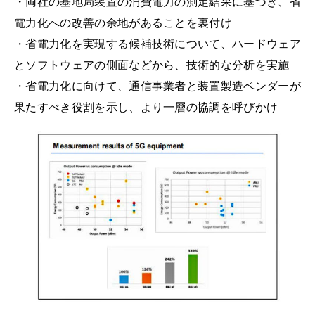
・両社の基地局装置の消費電力の測定結果に基づき、省
電力化への改善の余地があることを裏付け
・省電力化を実現する候補技術について、ハードウェア
とソフトウェアの側面などから、技術的な分析を実施
・省電力化に向けて、通信事業者と装置製造ベンダーが
果たすべき役割を示し、より一層の協調を呼びかけ