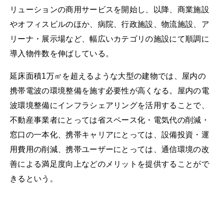
リューションの商用サービスを開始し、以降、商業施設
やオフィスビルのほか、病院、行政施設、物流施設、ア
リーナ・展示場など、幅広いカテゴリの施設にて順調に
導入物件数を伸ばしている。
延床面積1万㎡を超えるような大型の建物では、屋内の
携帯電波の環境整備を施す必要性が高くなる。屋内の電
波環境整備にインフラシェアリングを活用することで、
不動産事業者にとっては省スペース化・電気代の削減・
窓口の一本化、携帯キャリアにとっては、設備投資・運
用費用の削減、携帯ユーザーにとっては、通信環境の改
善による満足度向上などのメリットを提供することがで
きるという。