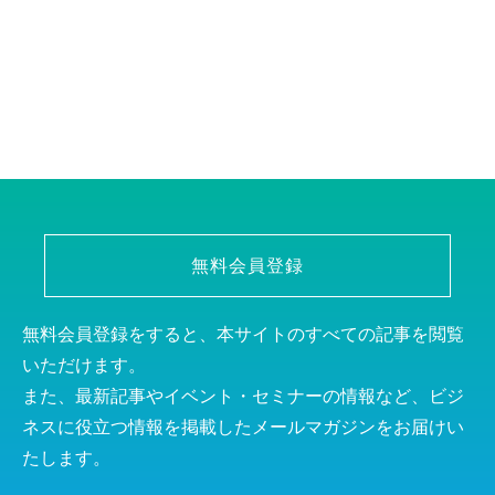
無料会員登録
無料会員登録をすると、本サイトのすべての記事を閲覧
いただけます。
また、最新記事やイベント・セミナーの情報など、ビジ
ネスに役立つ情報を掲載したメールマガジンをお届けい
たします。