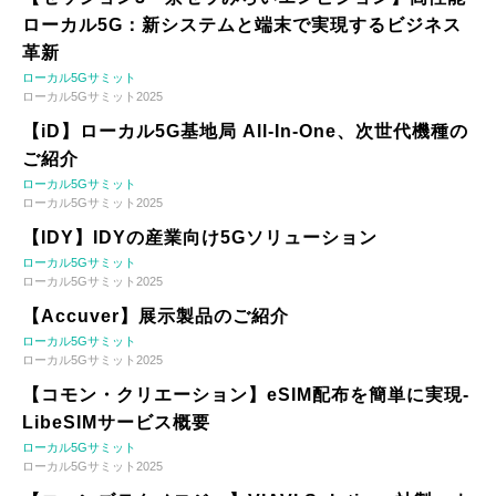
ローカル5G：新システムと端末で実現するビジネス
革新
ローカル5Gサミット
ローカル5Gサミット2025
【iD】ローカル5G基地局 All-In-One、次世代機種の
ご紹介
ローカル5Gサミット
ローカル5Gサミット2025
【IDY】IDYの産業向け5Gソリューション
ローカル5Gサミット
ローカル5Gサミット2025
【Accuver】展示製品のご紹介
ローカル5Gサミット
ローカル5Gサミット2025
【コモン・クリエーション】eSIM配布を簡単に実現-
LibeSIMサービス概要
ローカル5Gサミット
ローカル5Gサミット2025