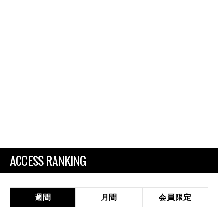
ACCESS RANKING
週間
月間
会員限定