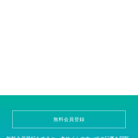
無料会員登録