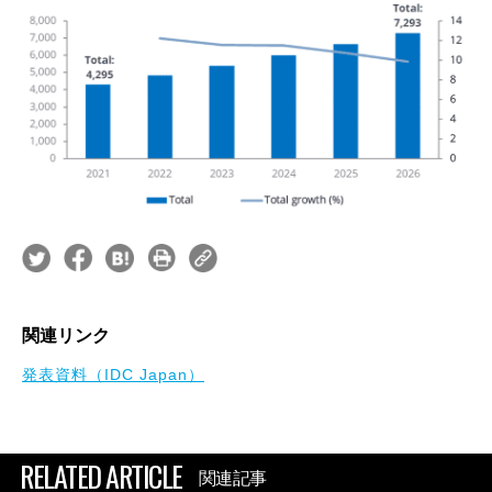
関連リンク
発表資料（IDC Japan）
RELATED ARTICLE
関連記事