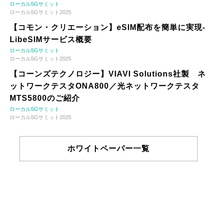
ローカル5Gサミット
ローカル5Gサミット2025
【コモン・クリエーション】eSIM配布を簡単に実現-
LibeSIMサービス概要
ローカル5Gサミット
ローカル5Gサミット2025
【コーンズテクノロジー】VIAVI Solutions社製 ネ
ットワークテスタONA800／光ネットワークテスタ
MTS5800のご紹介
ローカル5Gサミット
ローカル5Gサミット2025
ホワイトペーパー一覧