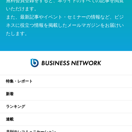
無料会員登録をすると、本サイトのすべての記事を閲覧
いただけます。
また、最新記事やイベント・セミナーの情報など、ビジ
ネスに役立つ情報を掲載したメールマガジンをお届けい
たします。
特集・レポート
新着
ランキング
連載
月刊テレコミュニケーション