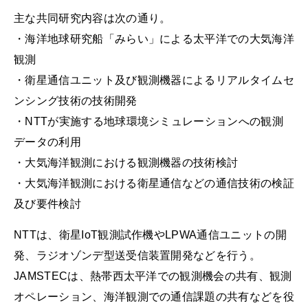
主な共同研究内容は次の通り。
・海洋地球研究船「みらい」による太平洋での大気海洋
観測
・衛星通信ユニット及び観測機器によるリアルタイムセ
ンシング技術の技術開発
・NTTが実施する地球環境シミュレーションへの観測
データの利用
・大気海洋観測における観測機器の技術検討
・大気海洋観測における衛星通信などの通信技術の検証
及び要件検討
NTTは、衛星IoT観測試作機やLPWA通信ユニットの開
発、ラジオゾンデ型送受信装置開発などを行う。
JAMSTECは、熱帯西太平洋での観測機会の共有、観測
オペレーション、海洋観測での通信課題の共有などを役