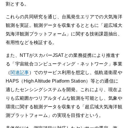
割とする。
これらの共同研究を通じ、台風発生エリアでの大気海洋
観測を実証。観測データを収集するとともに「超広域大
気海洋観測プラットフォーム」に関する技術課題抽出、
有用性などを検証する。
また、NTTがスカパーJSATとの業務提携により推進す
る「宇宙統合コンピューティング・ネットワーク」事業
（
関連記事
）でのサービス利用を想定し、低軌道衛星や
HAPS（High Altitude Platform Station）等との通信に
適したセンシングシステムを開発。これにより、現在よ
りも広範囲かつリアルタイムな観測を可能とし、気象や
環境に関する観測データを収集する「超広域大気海洋観
測プラットフォーム」の実現を目指すという。