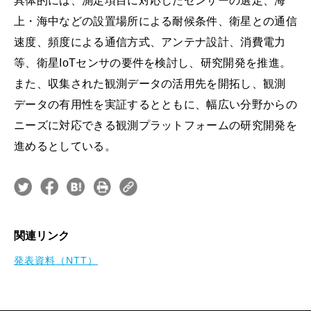
具体的には、測定項目に対応したセンサーの選定、海
上・海中などの設置場所による耐候条件、衛星との通信
速度、頻度による通信方式、アンテナ設計、消費電力
等、衛星IoTセンサの要件を検討し、研究開発を推進。
また、収集された観測データの活用先を開拓し、観測
データの有用性を実証するとともに、幅広い分野からの
ニーズに対応できる観測プラットフォームの研究開発を
進めるとしている。
関連リンク
発表資料（NTT）