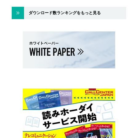
ダウンロード数ランキングをもっと見る