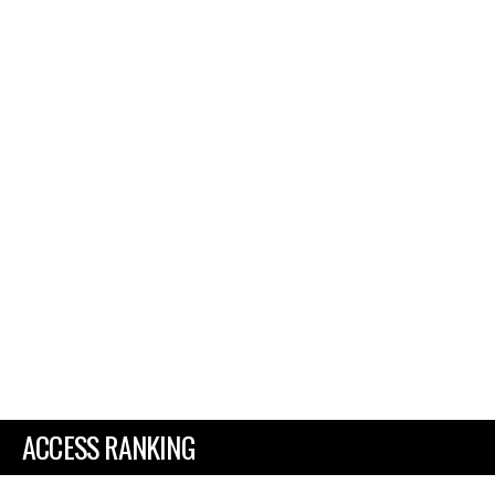
ACCESS RANKING