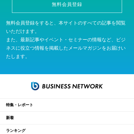
無料会員登録
無料会員登録をすると、本サイトのすべての記事を閲覧
いただけます。
また、最新記事やイベント・セミナーの情報など、ビジ
ネスに役立つ情報を掲載したメールマガジンをお届けい
たします。
特集・レポート
新着
ランキング