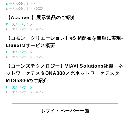
ローカル5Gサミット
ローカル5Gサミット2025
【Accuver】展示製品のご紹介
ローカル5Gサミット
ローカル5Gサミット2025
【コモン・クリエーション】eSIM配布を簡単に実現-
LibeSIMサービス概要
ローカル5Gサミット
ローカル5Gサミット2025
【コーンズテクノロジー】VIAVI Solutions社製 ネ
ットワークテスタONA800／光ネットワークテスタ
MTS5800のご紹介
ローカル5Gサミット
ローカル5Gサミット2025
ホワイトペーパー一覧