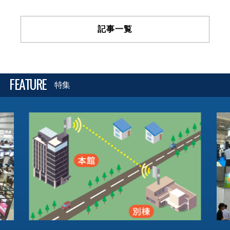
記事一覧
FEATURE
特集