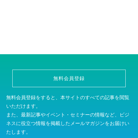
無料会員登録
無料会員登録をすると、本サイトのすべての記事を閲覧
いただけます。
また、最新記事やイベント・セミナーの情報など、ビジ
ネスに役立つ情報を掲載したメールマガジンをお届けい
たします。