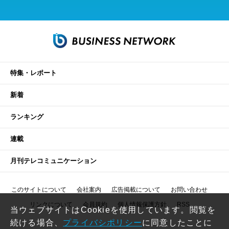
特集・レポート
新着
ランキング
連載
月刊テレコミュニケーション
このサイトについて
会社案内
広告掲載について
お問い合わせ
リンクについて
会員規約
個人情報保護方針
RSS
当ウェブサイトはCookieを使用しています。閲覧を
続ける場合、
プライバシポリシー
に同意したことに