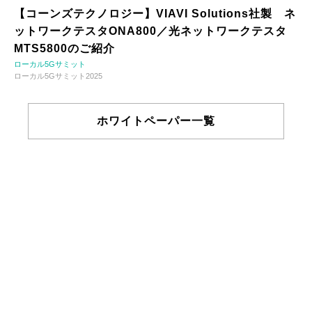
【コーンズテクノロジー】VIAVI Solutions社製 ネ
ットワークテスタONA800／光ネットワークテスタ
MTS5800のご紹介
ローカル5Gサミット
ローカル5Gサミット2025
ホワイトペーパー一覧