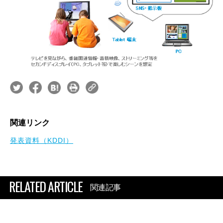
関連リンク
発表資料（KDDI）
RELATED ARTICLE
関連記事