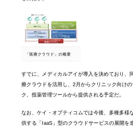
「医療クラウド」の概要
すでに、メディカルアイが導入を決めており、
療クラウドを活用し、2月からクリニック向け
ク、投薬管理ツールから提供される予定だ。
なお、ケイ・オプティコムでは今後、多種多様
供する「IaaS」型のクラウドサービスの展開を