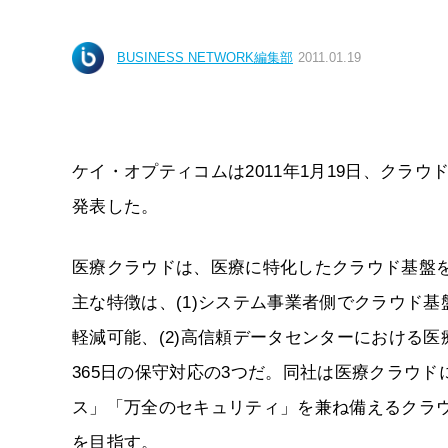
BUSINESS NETWORK編集部
2011.01.19
ケイ・オプティコムは2011年1月19日、クラ
発表した。
医療クラウドは、医療に特化したクラウド基盤を
主な特徴は、(1)システム事業者側でクラウド
軽減可能、(2)高信頼データセンターにおける医
365日の保守対応の3つだ。同社は医療クラウ
ス」「万全のセキュリティ」を兼ね備えるクラウ
を目指す。