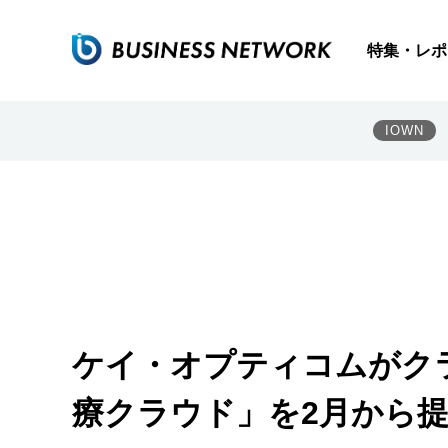
特集・レポ
IOWN
ケイ・オプティコムがク
療クラウド」を2月から