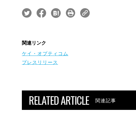
関連リンク
ケイ・オプティコム
プレスリリース
RELATED ARTICLE
関連記事