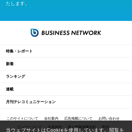
たします。
特集・レポート
新着
ランキング
連載
月刊テレコミュニケーション
このサイトについて
会社案内
広告掲載について
お問い合わせ
リンクについて
会員規約
個人情報保護方針
RSS
当ウェブサイトはCookieを使用しています。閲覧を