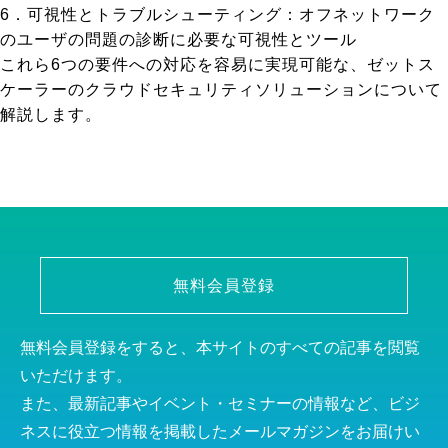
6．可視性とトラブルシューティング：オフネットワーク
のユーザの問題の診断に必要な可視性とツール
これら6つの要件への対応を容易に実現可能な、ゼットス
ケーラーのクラウドセキュリティソリューションについて
解説します。
無料会員登録
無料会員登録をすると、本サイトのすべての記事を閲覧
いただけます。
また、最新記事やイベント・セミナーの情報など、ビジ
ネスに役立つ情報を掲載したメールマガジンをお届けい