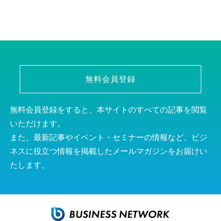
無料会員登録
無料会員登録をすると、本サイトのすべての記事を閲覧
いただけます。
また、最新記事やイベント・セミナーの情報など、ビジ
ネスに役立つ情報を掲載したメールマガジンをお届けい
たします。