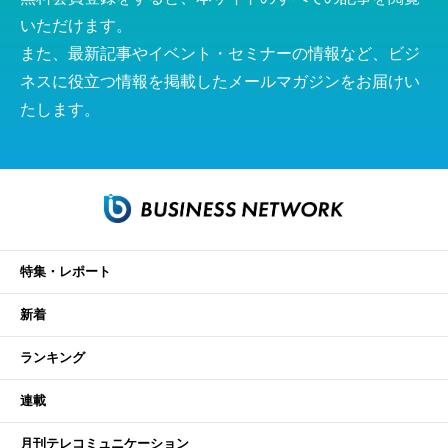
いただけます。
また、最新記事やイベント・セミナーの情報など、ビジ
ネスに役立つ情報を掲載したメールマガジンをお届けい
たします。
特集・レポート
新着
ランキング
連載
月刊テレコミュニケーション