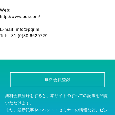
Web:
http://www.pqr.com/
E-mail: info@pqr.nl
Tel: +31 (0)30 6629729
無料会員登録
無料会員登録をすると、本サイトのすべての記事を閲覧
いただけます。
また、最新記事やイベント・セミナーの情報など、ビジ