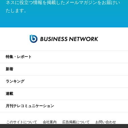
ネスに役立つ情報を掲載したメールマガジンをお届けい
たします。
特集・レポート
新着
ランキング
連載
月刊テレコミュニケーション
このサイトについて
会社案内
広告掲載について
お問い合わせ