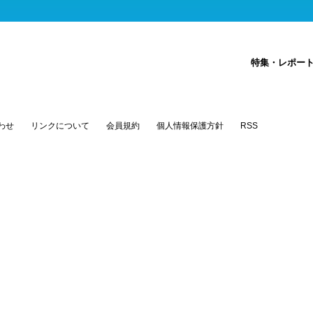
特集・レポー
わせ
リンクについて
会員規約
個人情報保護方針
RSS