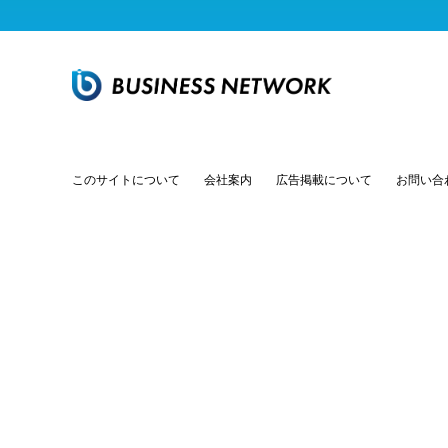
このサイトについて
会社案内
広告掲載について
お問い合