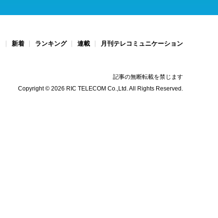
ト
新着
ランキング
連載
月刊テレコミュニケーション
記事の無断転載を禁じます
Copyright © 2026 RIC TELECOM Co.,Ltd. All Rights Reserved.