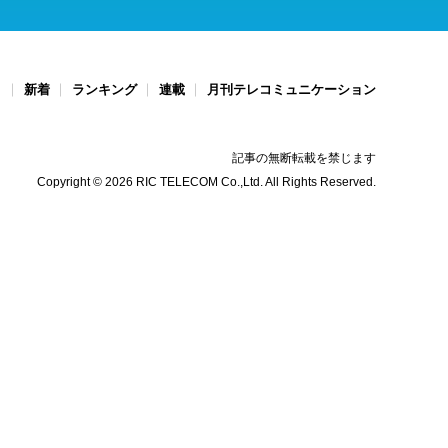
ト
新着
ランキング
連載
月刊テレコミュニケーション
記事の無断転載を禁じます
Copyright © 2026 RIC TELECOM Co.,Ltd. All Rights Reserved.