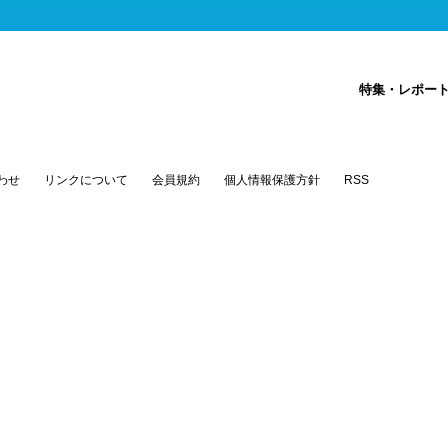
特集・レポー
わせ
リンクについて
会員規約
個人情報保護方針
RSS