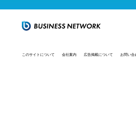
このサイトについて
会社案内
広告掲載について
お問い合