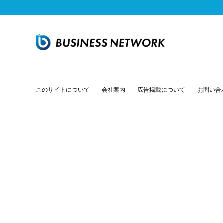
このサイトについて
会社案内
広告掲載について
お問い合