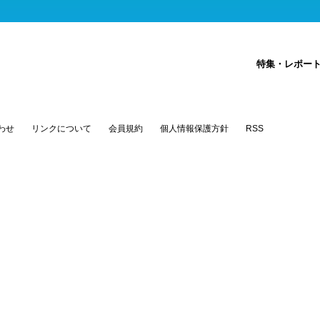
特集・レポー
わせ
リンクについて
会員規約
個人情報保護方針
RSS