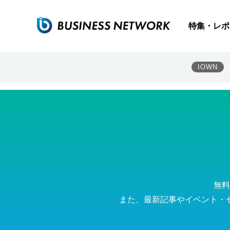
ZVC JAPAN株式会社
特集・レポ
IOWN
無料
また、最新記事やイベント・