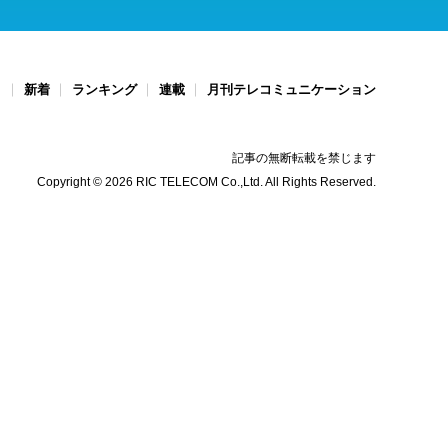
ト
新着
ランキング
連載
月刊テレコミュニケーション
記事の無断転載を禁じます
Copyright © 2026 RIC TELECOM Co.,Ltd. All Rights Reserved.