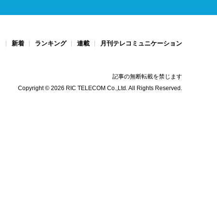
ト
新着
ランキング
連載
月刊テレコミュニケーション
記事の無断転載を禁じます
Copyright © 2026 RIC TELECOM Co.,Ltd. All Rights Reserved.