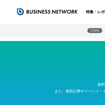
VTVジャパン株式会社
特集・レポ
IOWN
無料
また、最新記事やイベント・