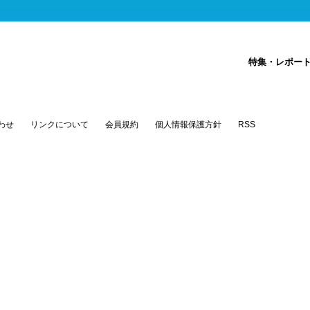
特集・レポー
わせ
リンクについて
会員規約
個人情報保護方針
RSS