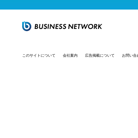
このサイトについて
会社案内
広告掲載について
お問い合