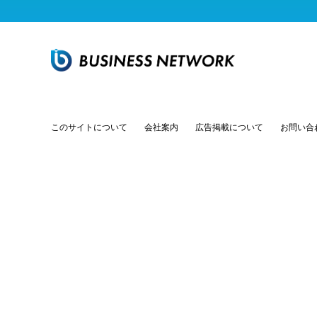
このサイトについて
会社案内
広告掲載について
お問い合