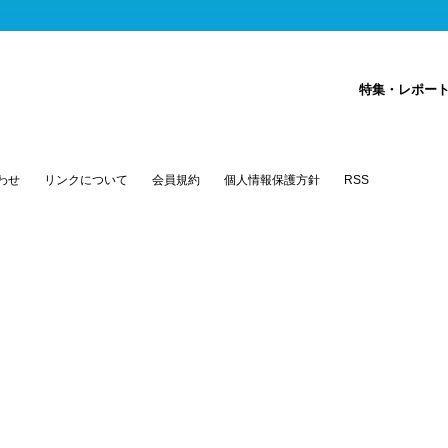
特集・レポー
わせ
リンクについて
会員規約
個人情報保護方針
RSS