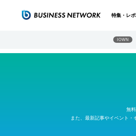
シトリックス・システムズ・ジャパン株式会社
特集・レポ
IOWN
無料
また、最新記事やイベント・