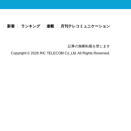
ト
新着
ランキング
連載
月刊テレコミュニケーション
記事の無断転載を禁じます
Copyright © 2026 RIC TELECOM Co.,Ltd. All Rights Reserved.