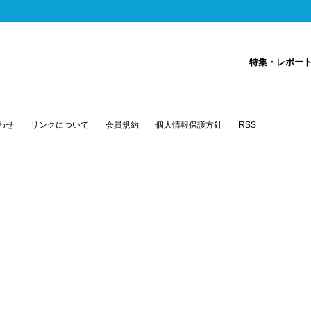
特集・レポー
わせ
リンクについて
会員規約
個人情報保護方針
RSS