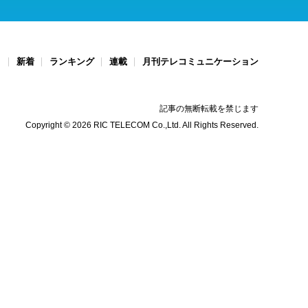
ト
新着
ランキング
連載
月刊テレコミュニケーション
記事の無断転載を禁じます
Copyright © 2026 RIC TELECOM Co.,Ltd. All Rights Reserved.