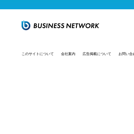
このサイトについて
会社案内
広告掲載について
お問い合