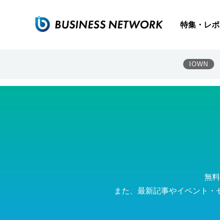
ビー・ビー・バックボーン株式会社
特集・レポ
IOWN
無料
また、最新記事やイベント・