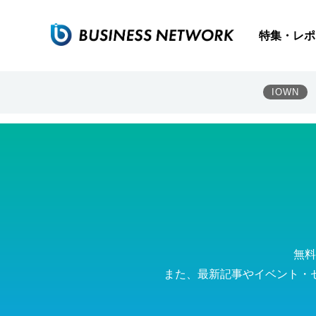
Ayla Networks Inc.
特集・レポ
IOWN
無料
また、最新記事やイベント・