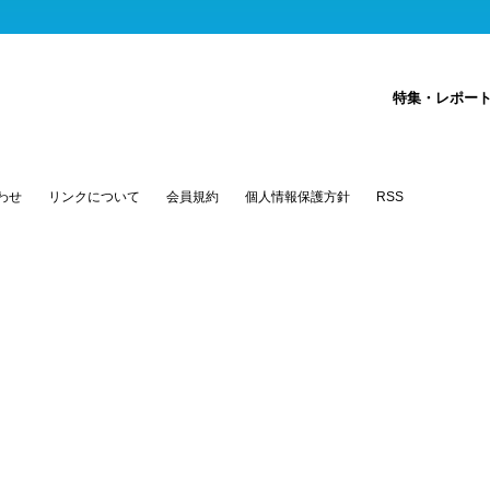
特集・レポー
わせ
リンクについて
会員規約
個人情報保護方針
RSS