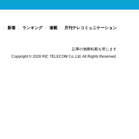
ト
新着
ランキング
連載
月刊テレコミュニケーション
記事の無断転載を禁じます
Copyright © 2026 RIC TELECOM Co.,Ltd. All Rights Reserved.