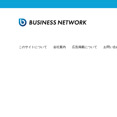
このサイトについて
会社案内
広告掲載について
お問い合